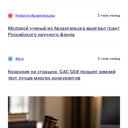
Новости Архангельска
2 часа назад
Молодой ученый из Архангельска выиграл грант
Российского научного фонда
Авто
2 часа назад
Коррозия не страшна: GAC GS8 прошел зимний
тест лучше многих конкурентов