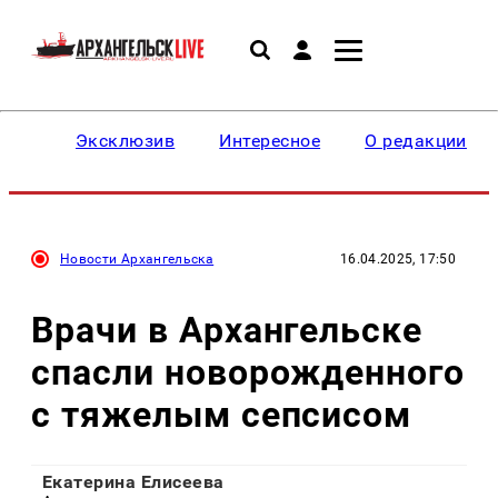
Эксклюзив
Интересное
О редакции
Новости Архангельска
16.04.2025, 17:50
Врачи в Архангельске
спасли новорожденного
с тяжелым сепсисом
Екатерина Елисеева