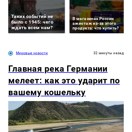
Таких событий не
В магазинах России
было с 1945: чего
ажиотаж из-за этого
ждать всем нам?
продукта: что купить?
Мировые новости
32 минуты назад
Главная река Германии
мелеет: как это ударит по
вашему кошельку