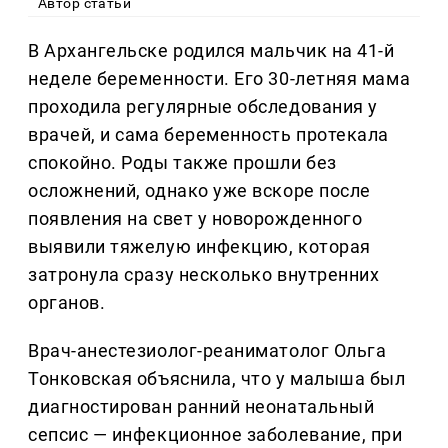
Автор статьи
В Архангельске родился мальчик на 41-й
неделе беременности. Его 30-летняя мама
проходила регулярные обследования у
врачей, и сама беременность протекала
спокойно. Роды также прошли без
осложнений, однако уже вскоре после
появления на свет у новорожденного
выявили тяжелую инфекцию, которая
затронула сразу несколько внутренних
органов.
Врач-анестезиолог-реаниматолог Ольга
Тонковская объяснила, что у малыша был
диагностирован ранний неонатальный
сепсис — инфекционное заболевание, при