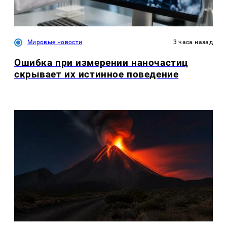
Мировые новости
3 часа назад
Ошибка при измерении наночастиц
скрывает их истинное поведение