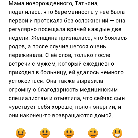
Мама новорожденного, Татьяна,
поделилась, что беременность у неё была
первой и протекала без осложнений — она
регулярно посещала врачей каждые две
недели. Женщина призналась, что боялась
родов, а после случившегося очень
переживала. С её слов, только после
встречи с мужем, который ежедневно
приходил в больницу, ей удалось немного
успокоиться. Она также выразила
огромную благодарность медицинским
специалистам и отметила, что сейчас сын
чувствует себя хорошо, полон энергии, и
они наконец-то возвращаются домой.