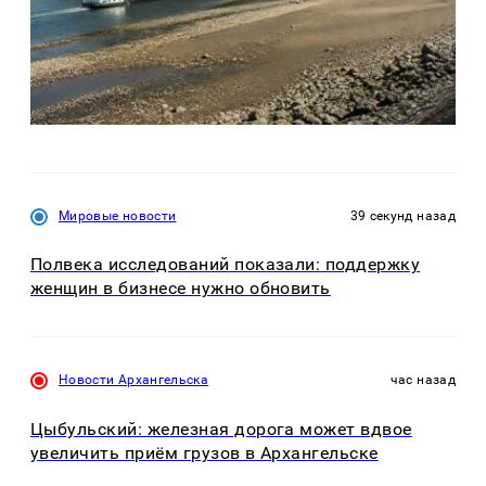
Мировые новости
39 секунд назад
Полвека исследований показали: поддержку
женщин в бизнесе нужно обновить
Новости Архангельска
час назад
Цыбульский: железная дорога может вдвое
увеличить приём грузов в Архангельске