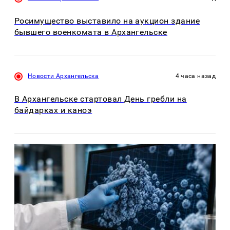
Росимущество выставило на аукцион здание
бывшего военкомата в Архангельске
Новости Архангельска
4 часа назад
В Архангельске стартовал День гребли на
байдарках и каноэ