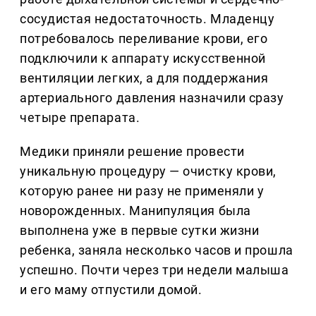
сосудистая недостаточность. Младенцу
потребовалось переливание крови, его
подключили к аппарату искусственной
вентиляции легких, а для поддержания
артериального давления назначили сразу
четыре препарата.
Медики приняли решение провести
уникальную процедуру — очистку крови,
которую ранее ни разу не применяли у
новорожденных. Манипуляция была
выполнена уже в первые сутки жизни
ребенка, заняла несколько часов и прошла
успешно. Почти через три недели малыша
и его маму отпустили домой.