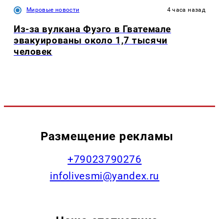
Мировые новости
4 часа назад
Из-за вулкана Фуэго в Гватемале
эвакуированы около 1,7 тысячи
человек
Размещение рекламы
+79023790276
infolivesmi@yandex.ru