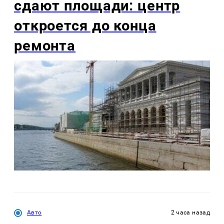
сдают площади: центр
откроется до конца
ремонта
Авто
2 часа назад