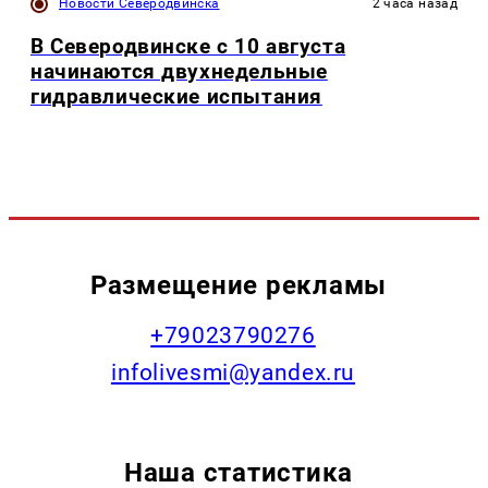
Новости Северодвинска
2 часа назад
В Северодвинске с 10 августа
начинаются двухнедельные
гидравлические испытания
Размещение рекламы
+79023790276
infolivesmi@yandex.ru
Наша статистика