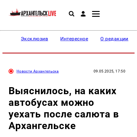
Эксклюзив
Интересное
О редакции
Новости Архангельска
09.05.2025, 17:50
Выяснилось, на каких
автобусах можно
уехать после салюта в
Архангельске