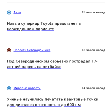
Авто
13 часов назад
Новый суперкар Toyota предстанет в
неожиданном варианте
Новости Северодвинска
13 часов назад
Под Северодвинском серьезно пострадал 17-
летний парень на питбайке
Мировые новости
14 часов назад
Ученые научились печатать квантовые точки
для дисплеев с точностью до 600 нм