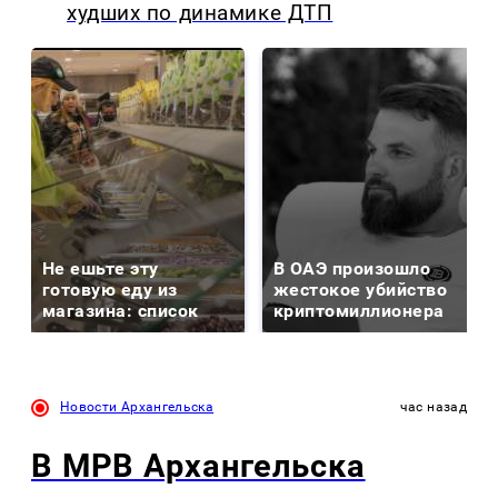
худших по динамике ДТП
Не ешьте эту
В ОАЭ произошло
готовую еду из
жестокое убийство
магазина: список
криптомиллионера
Новости Архангельска
час назад
В МРВ Архангельска