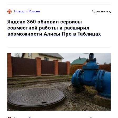
Новости России
4 дня назад
Яндекс 360 обновил сервисы
совместной работы и расширил
возможности Алисы Про в Таблицах