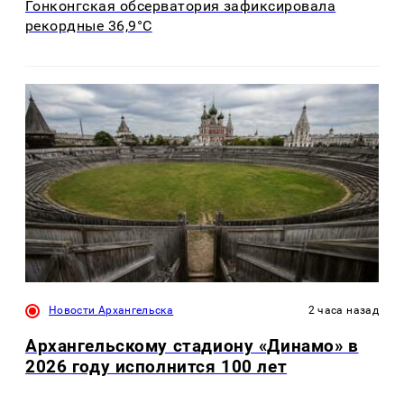
Гонконгская обсерватория зафиксировала
рекордные 36,9°C
Новости Архангельска
2 часа назад
Архангельскому стадиону «Динамо» в
2026 году исполнится 100 лет