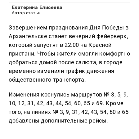
Екатерина Елисеева
Автор статьи
Завершением празднования Дня Победы в
Архангельске станет вечерний фейерверк,
который запустят в 22:00 на Красной
пристани. Чтобы жители смогли комфортно
добраться домой после салюта, в городе
временно изменили график движения
общественного транспорта.
Изменения коснулись маршрутов № 3, 5, 9,
10, 12, 31, 42, 43, 44, 54, 60, 65 и 69. Кроме
того, на линиях № 3, 9, 31, 42, 43, 54, 60 и 65
добавлены дополнительные рейсы.