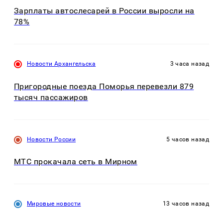
Зарплаты автослесарей в России выросли на
78%
Новости Архангельска
3 часа назад
Пригородные поезда Поморья перевезли 879
тысяч пассажиров
Новости России
5 часов назад
МТС прокачала сеть в Мирном
Мировые новости
13 часов назад