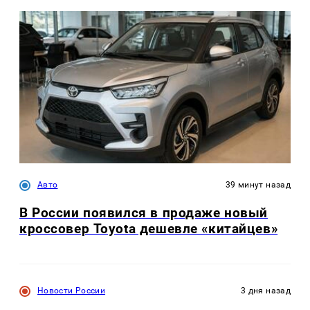
Авто
39 минут назад
В России появился в продаже новый
кроссовер Toyota дешевле «китайцев»
Новости России
3 дня назад