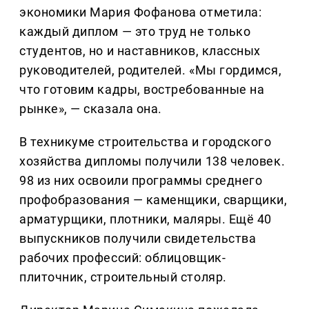
экономики Мария Фофанова отметила:
каждый диплом — это труд не только
студентов, но и наставников, классных
руководителей, родителей. «Мы гордимся,
что готовим кадры, востребованные на
рынке», — сказала она.
В техникуме строительства и городского
хозяйства дипломы получили 138 человек.
98 из них освоили программы среднего
профобразования — каменщики, сварщики,
арматурщики, плотники, маляры. Ещё 40
выпускников получили свидетельства
рабочих профессий: облицовщик-
плиточник, строительный столяр.