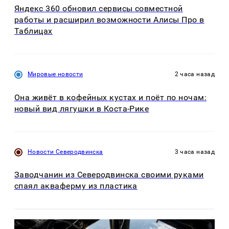
Яндекс 360 обновил сервисы совместной
работы и расширил возможности Алисы Про в
Таблицах
Мировые новости
2 часа назад
Она живёт в кофейных кустах и поёт по ночам:
новый вид лягушки в Коста-Рике
Новости Северодвинска
3 часа назад
Заводчанин из Северодвинска своими руками
спаял акваферму из пластика