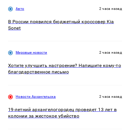
Авто
2 часа назад
В России появился бюджетный кроссовер Kia
Sonet
Мировые новости
2 часа назад
Хотите улучшить настроение? Напишите кому-то
благодарственное письмо
Новости Архангельска
2 часа назад
19-летний архангелогородец проведет 13 лет в
колонии за жестокое убийство