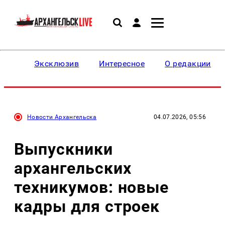
Эксклюзив
Интересное
О редакции
Новости Архангельска
04.07.2026, 05:56
Выпускники
архангельских
техникумов: новые
кадры для строек