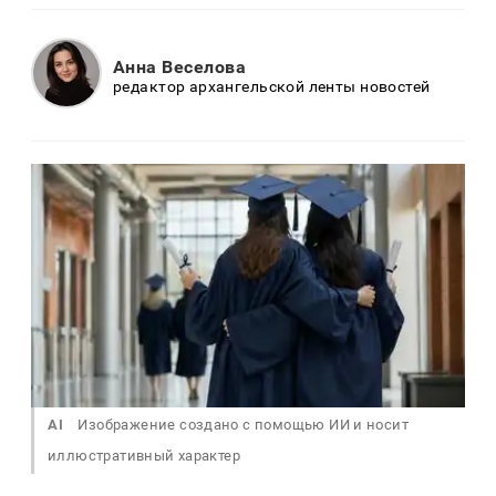
Анна Веселова
редактор архангельской ленты новостей
AI
Изображение создано с помощью ИИ и носит
иллюстративный характер