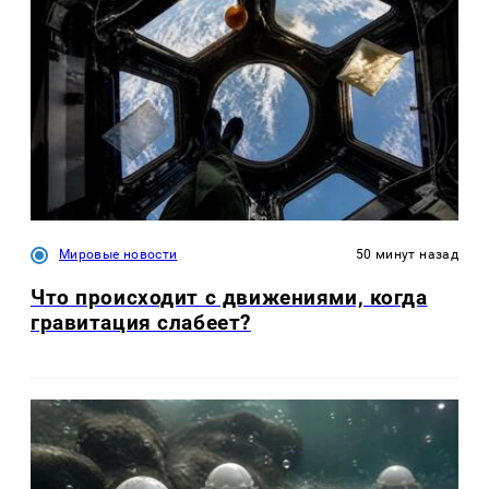
Мировые новости
50 минут назад
Что происходит с движениями, когда
гравитация слабеет?