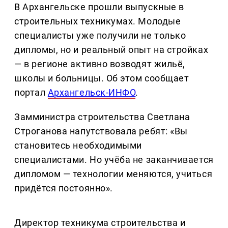
В Архангельске прошли выпускные в
строительных техникумах. Молодые
специалисты уже получили не только
дипломы, но и реальный опыт на стройках
— в регионе активно возводят жильё,
школы и больницы. Об этом сообщает
портал
Архангельск-ИНФО
.
Замминистра строительства Светлана
Строганова напутствовала ребят: «Вы
становитесь необходимыми
специалистами. Но учёба не заканчивается
дипломом — технологии меняются, учиться
придётся постоянно».
Директор техникума строительства и