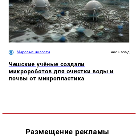
Мировые новости
час назад
Чешские учёные создали
микророботов для очистки воды и
почвы от микропластика
Размещение рекламы