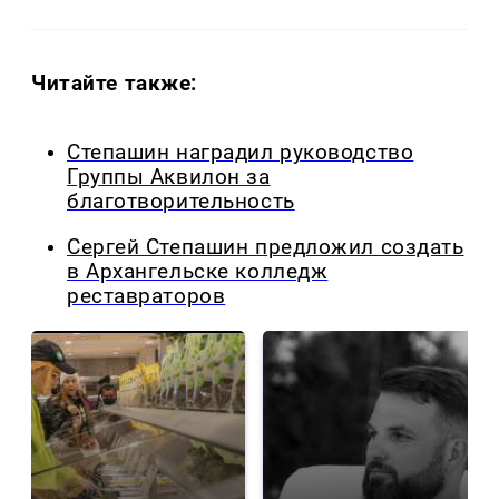
Читайте также:
Степашин наградил руководство
Группы Аквилон за
благотворительность
Сергей Степашин предложил создать
в Архангельске колледж
реставраторов