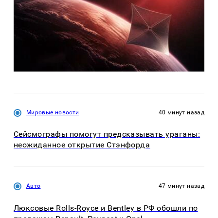
Мировые новости
40 минут назад
Сейсмографы помогут предсказывать ураганы:
неожиданное открытие Стэнфорда
Авто
47 минут назад
Люксовые Rolls-Royce и Bentley в РФ обошли по