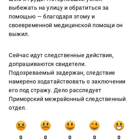
выбежать на улицу и обратиться за
помощью — благодаря этому и
своевременной медицинской помощи он
выжил.
Сейчас идут следственные действия,
допрашиваются свидетели.
Подозреваемый задержан, следствие
намерено ходатайствовать о заключении
его под стражу. Дело расследует
Приморский межрайонный следственный
отдел.
0
0
0
0
0