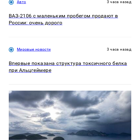
Авто
3 часа назад
ВАЗ-2106 с маленьким пробегом продают в
России: очень дорого
Мировые новости
3 часа назад
Впервые показана структура токсичного белка
при Альцгеймере