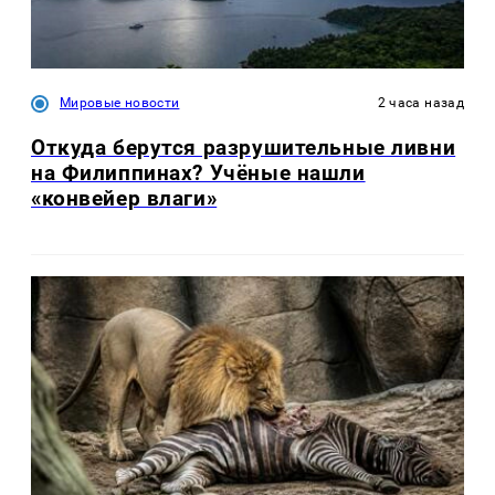
Мировые новости
2 часа назад
Откуда берутся разрушительные ливни
на Филиппинах? Учёные нашли
«конвейер влаги»