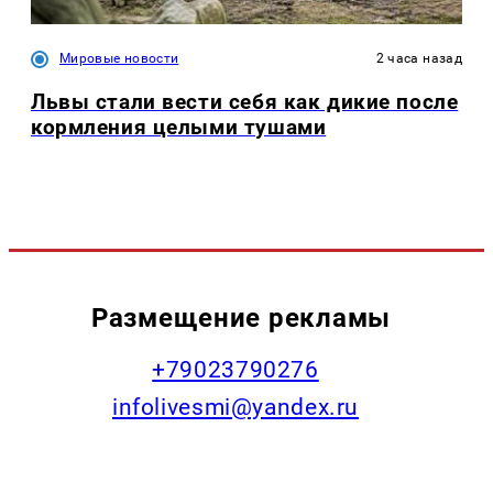
Мировые новости
2 часа назад
Львы стали вести себя как дикие после
кормления целыми тушами
Размещение рекламы
+79023790276
infolivesmi@yandex.ru