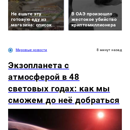
Не ешьте эту
В ОАЭ произошло
готовую еду из
жестокое убийство
магазина: список
криптомиллионера
Мировые новости
8 минут назад
Экзопланета с
атмосферой в 48
световых годах: как мы
сможем до неё добраться