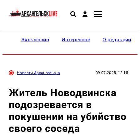
Эксклюзив
Интересное
О редакции
Новости Архангельска
09.07.2025, 12:15
Житель Новодвинска
подозревается в
покушении на убийство
своего соседа