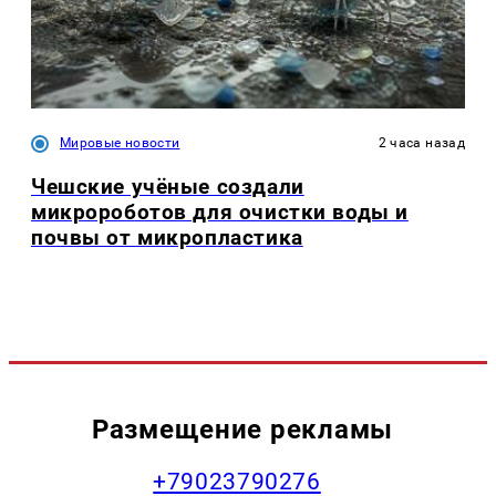
Мировые новости
2 часа назад
Чешские учёные создали
микророботов для очистки воды и
почвы от микропластика
Размещение рекламы
+79023790276