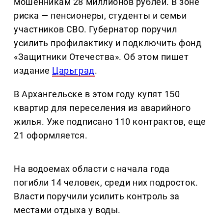
мошенникам 28 миллионов рублей. В зоне
риска — пенсионеры, студенты и семьи
участников СВО. Губернатор поручил
усилить профилактику и подключить фонд
«Защитники Отечества». Об этом пишет
издание
Царьград
.
В Архангельске в этом году купят 150
квартир для переселения из аварийного
жилья. Уже подписано 110 контрактов, еще
21 оформляется.
На водоемах области с начала года
погибли 14 человек, среди них подросток.
Власти поручили усилить контроль за
местами отдыха у воды.