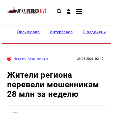
Эксклюзив
Интересное
О редакции
Новости Архангельска
29.06.2026, 02:42
Жители региона
перевели мошенникам
28 млн за неделю