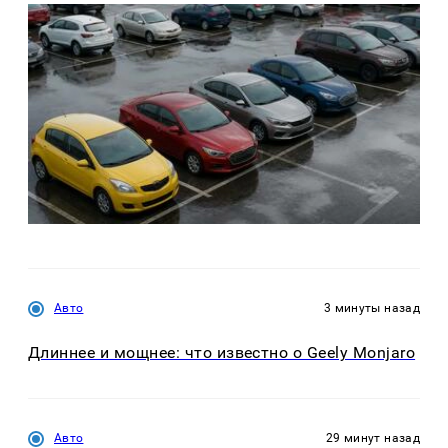
Авто
3 минуты назад
Длиннее и мощнее: что известно о Geely Monjaro
Авто
29 минут назад