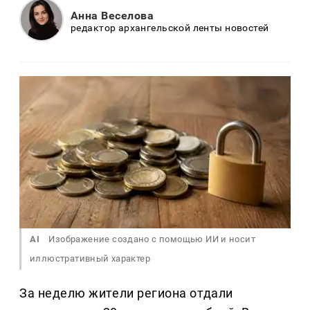
Анна Веселова
редактор архангельской ленты новостей
AI
Изображение создано с помощью ИИ и носит
иллюстративный характер
За неделю жители региона отдали