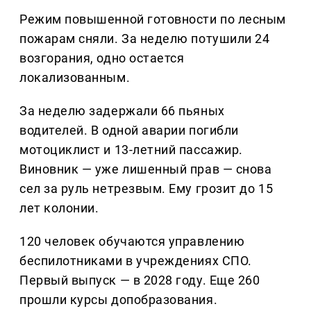
Режим повышенной готовности по лесным
пожарам сняли. За неделю потушили 24
возгорания, одно остается
локализованным.
За неделю задержали 66 пьяных
водителей. В одной аварии погибли
мотоциклист и 13-летний пассажир.
Виновник — уже лишенный прав — снова
сел за руль нетрезвым. Ему грозит до 15
лет колонии.
120 человек обучаются управлению
беспилотниками в учреждениях СПО.
Первый выпуск — в 2028 году. Еще 260
прошли курсы допобразования.