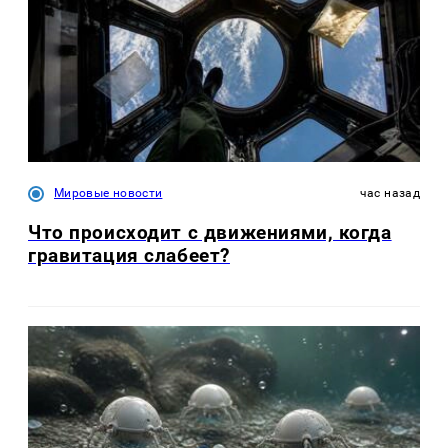
Мировые новости
час назад
Что происходит с движениями, когда
гравитация слабеет?