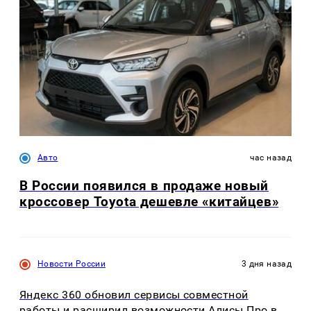
Авто
час назад
В России появился в продаже новый
кроссовер Toyota дешевле «китайцев»
Новости России
3 дня назад
Яндекс 360 обновил сервисы совместной
работы и расширил возможности Алисы Про в