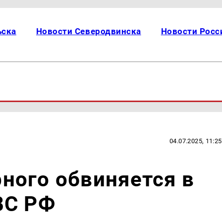
ьска
Новости Северодвинска
Новости Росс
04.07.2025, 11:25
ного обвиняется в
ВС РФ