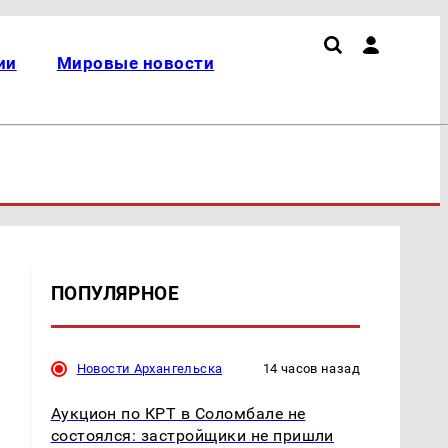
ии
Мировые новости
ПОПУЛЯРНОЕ
Новости Архангельска
14 часов назад
Аукцион по КРТ в Соломбале не
состоялся: застройщики не пришли