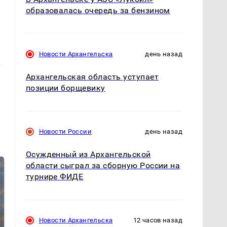
образовалась очередь за бензином
Новости Архангельска
день назад
Архангельская область уступает
позиции борщевику
Новости России
день назад
Осужденный из Архангельской
области сыграл за сборную России на
турнире ФИДЕ
Новости Архангельска
12 часов назад