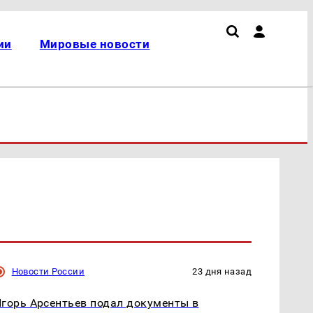
ии
Мировые новости
Новости России
23 дня назад
горь Арсентьев подал документы в