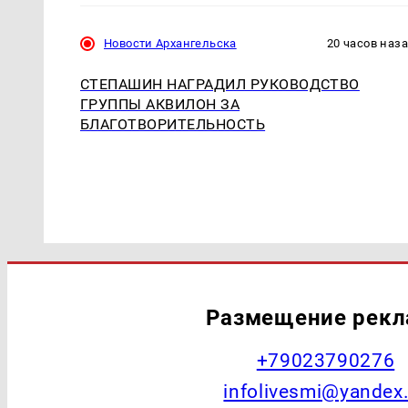
Новости Архангельска
20 часов наз
СТЕПАШИН НАГРАДИЛ РУКОВОДСТВО
ГРУППЫ АКВИЛОН ЗА
БЛАГОТВОРИТЕЛЬНОСТЬ
Размещение рек
+79023790276
infolivesmi@yandex