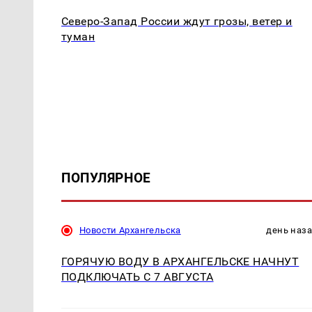
Северо-Запад России ждут грозы, ветер и
туман
ПОПУЛЯРНОЕ
Новости Архангельска
день наз
ГОРЯЧУЮ ВОДУ В АРХАНГЕЛЬСКЕ НАЧНУТ
ПОДКЛЮЧАТЬ С 7 АВГУСТА