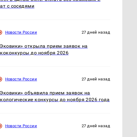
ат с соседями
Новости России
27 дней назад
Эковики» открыла прием заявок на
коконкурсы до ноября 2026
Новости России
27 дней назад
Эковики» объявила прием заявок на
кологические конкурсы до ноября 2026 года
Новости России
27 дней назад