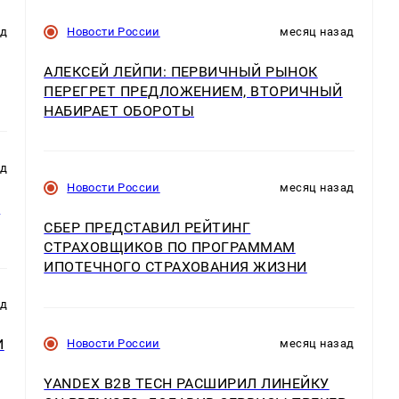
ад
Новости России
месяц назад
АЛЕКСЕЙ ЛЕЙПИ: ПЕРВИЧНЫЙ РЫНОК
ПЕРЕГРЕТ ПРЕДЛОЖЕНИЕМ, ВТОРИЧНЫЙ
НАБИРАЕТ ОБОРОТЫ
ад
Новости России
месяц назад
М
СБЕР ПРЕДСТАВИЛ РЕЙТИНГ
СТРАХОВЩИКОВ ПО ПРОГРАММАМ
ИПОТЕЧНОГО СТРАХОВАНИЯ ЖИЗНИ
ад
И
Новости России
месяц назад
YANDEX B2B TECH РАСШИРИЛ ЛИНЕЙКУ