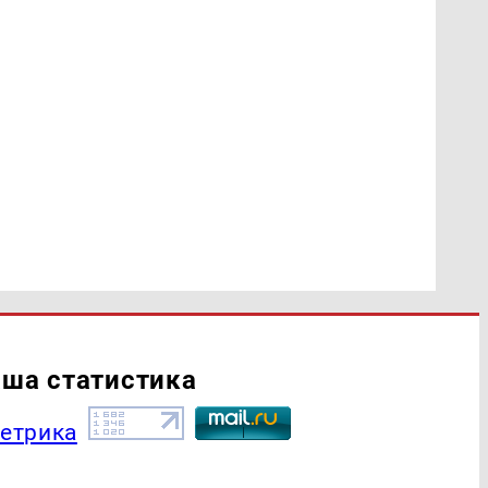
ша статистика