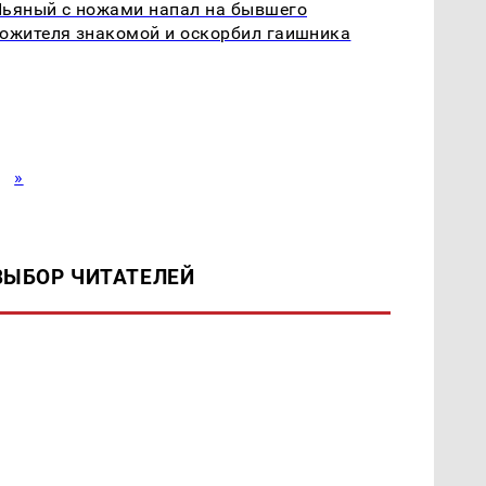
ьяный с ножами напал на бывшего
ожителя знакомой и оскорбил гаишника
»
ВЫБОР ЧИТАТЕЛЕЙ