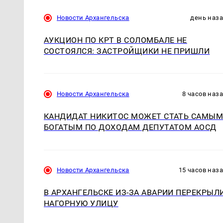
Новости Архангельска
день наз
АУКЦИОН ПО КРТ В СОЛОМБАЛЕ НЕ
СОСТОЯЛСЯ: ЗАСТРОЙЩИКИ НЕ ПРИШЛИ
Новости Архангельска
8 часов наз
КАНДИДАТ НИКИТОС МОЖЕТ СТАТЬ САМЫ
БОГАТЫМ ПО ДОХОДАМ ДЕПУТАТОМ АОСД
Новости Архангельска
15 часов наз
В АРХАНГЕЛЬСКЕ ИЗ-ЗА АВАРИИ ПЕРЕКРЫЛ
НАГОРНУЮ УЛИЦУ