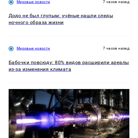
Мировые новости
7 часов назад
Додо не был глупым: учёные нашли следы
ночного образа жизни
Мировые новости
7 часов назад
Бабочки повсюду: 80% видов расширили ареалы
из-за изменения климата