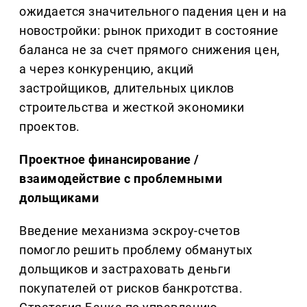
ожидается значительного падения цен и на
новостройки: рынок приходит в состояние
баланса не за счет прямого снижения цен,
а через конкуренцию, акций
застройщиков, длительных циклов
строительства и жесткой экономики
проектов.
Проектное финансирование /
взаимодействие с проблемными
дольщиками
Введение механизма эскроу-счетов
помогло решить проблему обманутых
дольщиков и застраховать деньги
покупателей от рисков банкротства.