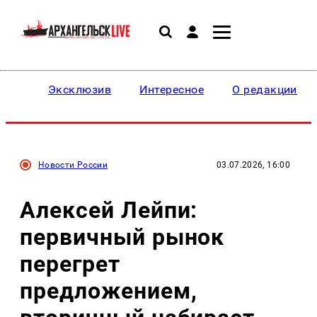
Эксклюзив
Интересное
О редакции
Новости России
03.07.2026, 16:00
Алексей Лейпи:
первичный рынок
перегрет
предложением,