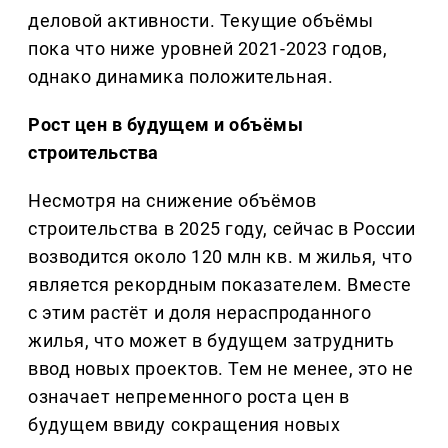
деловой активности. Текущие объёмы
пока что ниже уровней 2021-2023 годов,
однако динамика положительная.
Рост цен в будущем и объёмы
строительства
Несмотря на снижение объёмов
строительства в 2025 году, сейчас в России
возводится около 120 млн кв. м жилья, что
является рекордным показателем. Вместе
с этим растёт и доля нераспроданного
жилья, что может в будущем затруднить
ввод новых проектов. Тем не менее, это не
означает непременного роста цен в
будущем ввиду сокращения новых