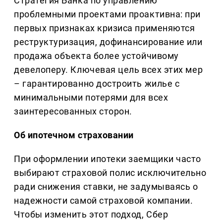
Стратегия Банка по управлению
проблемными проектами проактивна: при
первых признаках кризиса применяются
реструктуризация, дофинансирование или
продажа объекта более устойчивому
девелоперу. Ключевая цель всех этих мер
– гарантированно достроить жилье с
минимальными потерями для всех
заинтересованных сторон.
Об ипотечном страховании
При оформлении ипотеки заемщики часто
выбирают страховой полис исключительно
ради снижения ставки, не задумываясь о
надежности самой страховой компании.
Чтобы изменить этот подход, Сбер