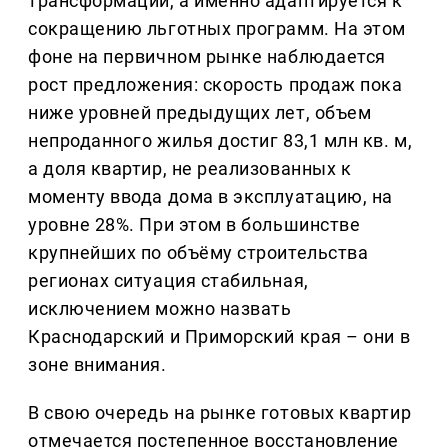
трансформации, а именно адаптируется к
сокращению льготных программ. На этом
фоне на первичном рынке наблюдается
рост предложения: скорость продаж пока
ниже уровней предыдущих лет, объем
непроданного жилья достиг 83,1 млн кв. м,
а доля квартир, не реализованных к
моменту ввода дома в эксплуатацию, на
уровне 28%. При этом в большинстве
крупнейших по объёму строительства
регионах ситуация стабильная,
исключением можно назвать
Краснодарский и Приморский края – они в
зоне внимания.
В свою очередь на рынке готовых квартир
отмечается постепенное восстановление