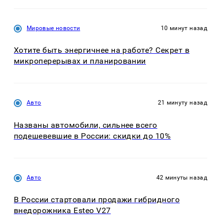
Мировые новости
10 минут назад
Хотите быть энергичнее на работе? Секрет в
микроперерывах и планировании
Авто
21 минуту назад
Названы автомобили, сильнее всего
подешевевшие в России: скидки до 10%
Авто
42 минуты назад
В России стартовали продажи гибридного
внедорожника Esteo V27