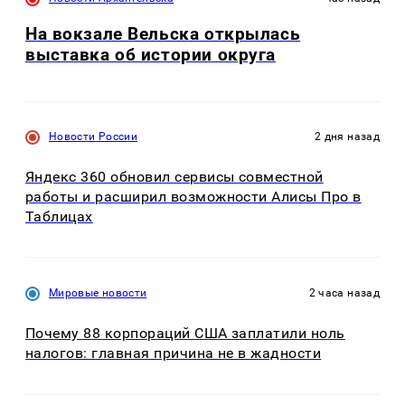
На вокзале Вельска открылась
выставка об истории округа
Новости России
2 дня назад
Яндекс 360 обновил сервисы совместной
работы и расширил возможности Алисы Про в
Таблицах
Мировые новости
2 часа назад
Почему 88 корпораций США заплатили ноль
налогов: главная причина не в жадности