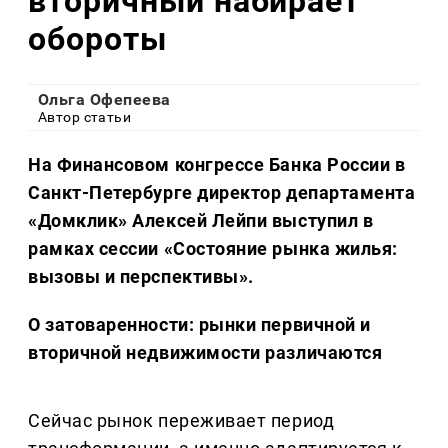
вторичный набирает
обороты
Ольга Офепеева
Автор статьи
На Финансовом конгрессе Банка России в
Санкт-Петербурге директор департамента
«Домклик» Алексей Лейпи выступил в
рамках сессии «Состояние рынка жилья:
вызовы и перспективы».
О затоваренности: рынки первичной и
вторичной недвижимости различаются
Сейчас рынок переживает период