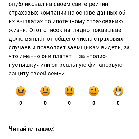
опубликовал на своем сайте рейтинг
страховых компаний на основе данных об
их выплатах по ипотечному страхованию
жизни. Этот список наглядно показывает
долю выплат от общего числа страховых
случаев и позволяет заемщикам видеть, за
что именно они платят — за «полис-
пустышку» или за реальную финансовую
защиту своей семьи.
0
0
0
0
0
Читайте также: