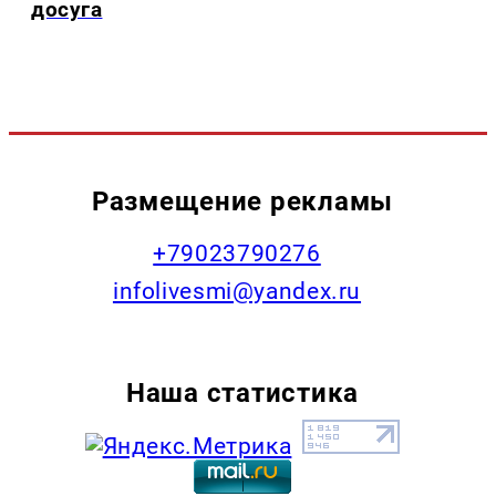
досуга
Размещение рекламы
+79023790276
infolivesmi@yandex.ru
Наша статистика