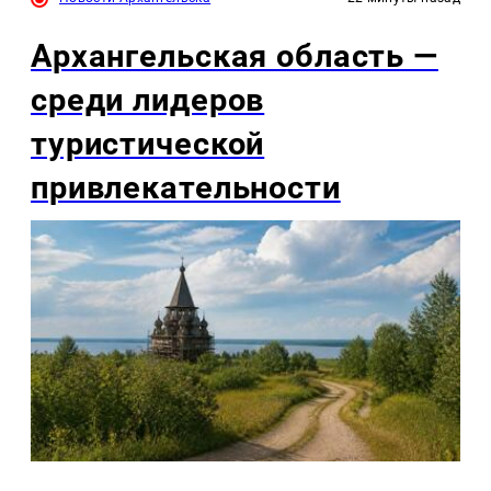
Архангельская область —
среди лидеров
туристической
привлекательности