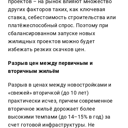
проектов – на рынок влияют множество
других факторов таких, как ключевая
ставка, себестоимость строительства или
платёжеспособный спрос. Поэтому при
сбалансированном запуске новых
жилищных проектов можно будет
избежать резких скачков цен.
Разрыв цен между первичным и
вторичным жильём
Разрыв в ценах между новостройками и
«свежей» вторичкой (до 10 лет)
практически исчез, причем современное
вторичное жильё дорожает более
высокими темпами (до 14–15% в год) за
счет готовой инфраструктуры. Не