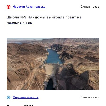
Новости Архангельска
2 часа назад
Школа №3 Няндомы выиграла грант на
лазерный тир
Мировые новости
3 часа назад