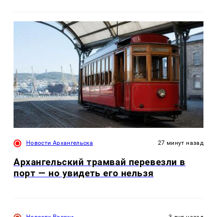
Новости Архангельска
27 минут назад
Архангельский трамвай перевезли в
порт — но увидеть его нельзя
Новости России
3 дня назад