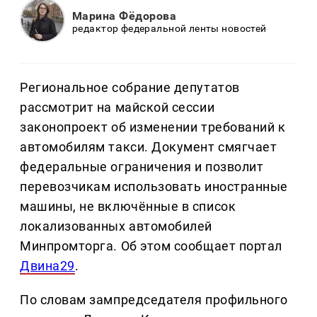
Марина Фёдорова
редактор федеральной ленты новостей
Региональное собрание депутатов
рассмотрит на майской сессии
законопроект об изменении требований к
автомобилям такси. Документ смягчает
федеральные ограничения и позволит
перевозчикам использовать иностранные
машины, не включённые в список
локализованных автомобилей
Минпромторга. Об этом сообщает портал
Двина29
.
По словам зампредседателя профильного