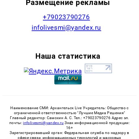
Размещение рекламы
+79023790276
infolivesmi@yandex.ru
Наша статистика
Наименование СМИ: Архангельск Live Учредитель: Общество с
ограниченной ответственностью "Лучшие Медиа Решения"
Главный редактор: Самохин А. С. Тел.: +79023790276 Адрес эл.
почты:
infolivesmi@yandex.ru
Знак информационной продукции:
16+
Зарегистрировавший орган: Федеральная служба по надзору в
сфере связи, информационных технологий и массовых