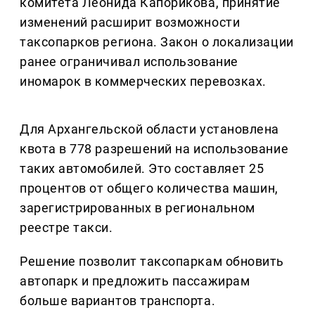
комитета Леонида Капорикова, принятие
изменений расширит возможности
таксопарков региона. Закон о локализации
ранее ограничивал использование
иномарок в коммерческих перевозках.
Для Архангельской области установлена
квота в 778 разрешений на использование
таких автомобилей. Это составляет 25
процентов от общего количества машин,
зарегистрированных в региональном
реестре такси.
Решение позволит таксопаркам обновить
автопарк и предложить пассажирам
больше вариантов транспорта.