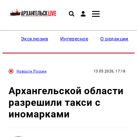
Эксклюзив
Интересное
О редакции
Новости России
13.05.2026, 17:18
Архангельской области
разрешили такси с
иномарками