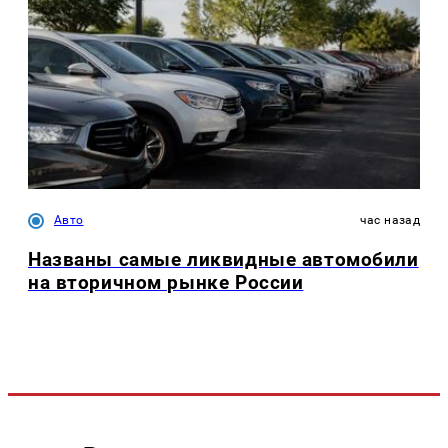
Авто
час назад
Названы самые ликвидные автомобили
на вторичном рынке России