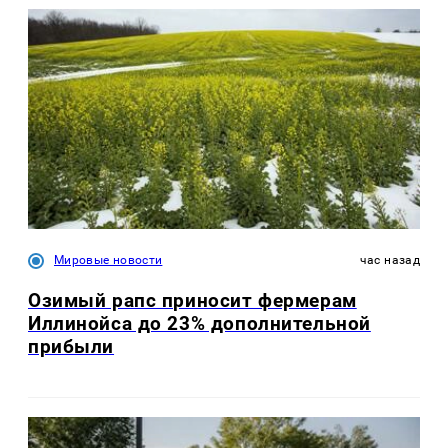
Мировые новости
час назад
Озимый рапс приносит фермерам
Иллинойса до 23% дополнительной
прибыли