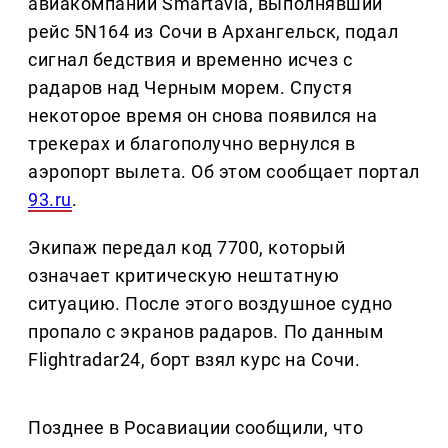
авиакомпании Smartavia, выполнявший
рейс 5N164 из Сочи в Архангельск, подал
сигнал бедствия и временно исчез с
радаров над Черным морем. Спустя
некоторое время он снова появился на
трекерах и благополучно вернулся в
аэропорт вылета. Об этом сообщает портал
93.ru
.
Экипаж передал код 7700, который
означает критическую нештатную
ситуацию. После этого воздушное судно
пропало с экранов радаров. По данным
Flightradar24, борт взял курс на Сочи.
Позднее в Росавиации сообщили, что