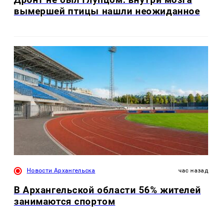
вымершей птицы нашли неожиданное
Новости Архангельска
час назад
В Архангельской области 56% жителей
занимаются спортом