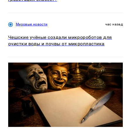
Мировые новости
час назад
Чешские учёные создали микророботов для
очистки воды и почвы от микропластика