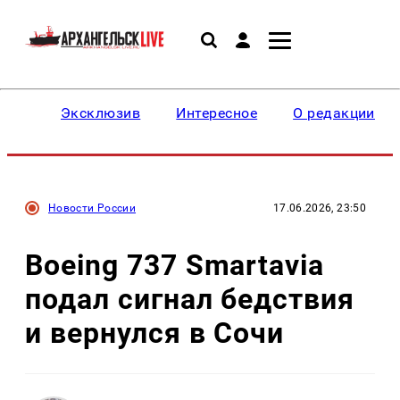
Эксклюзив
Интересное
О редакции
Новости России
17.06.2026, 23:50
Boeing 737 Smartavia
подал сигнал бедствия
и вернулся в Сочи