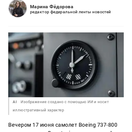
Марина Фёдорова
редактор федеральной ленты новостей
AI
Изображение создано с помощью ИИ и носит
иллюстративный характер
Вечером 17 июня самолет Boeing 737-800