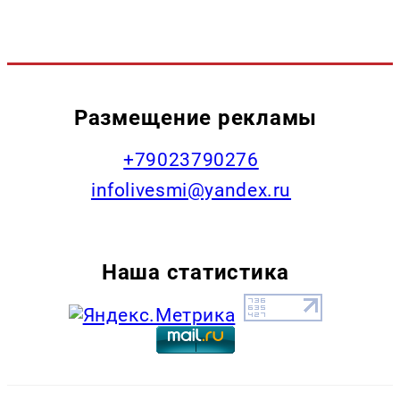
Размещение рекламы
+79023790276
infolivesmi@yandex.ru
Наша статистика