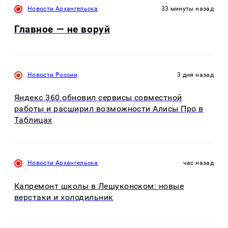
Новости Архангельска
33 минуты назад
Главное — не воруй
Новости России
3 дня назад
Яндекс 360 обновил сервисы совместной
работы и расширил возможности Алисы Про в
Таблицах
Новости Архангельска
час назад
Капремонт школы в Лешуконском: новые
верстаки и холодильник