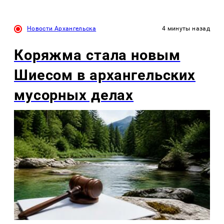
Новости Архангельска
4 минуты назад
Коряжма стала новым
Шиесом в архангельских
мусорных делах