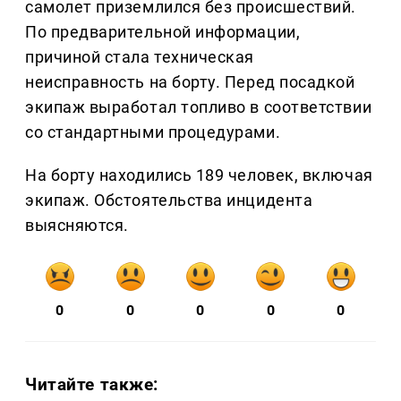
самолет приземлился без происшествий.
По предварительной информации,
причиной стала техническая
неисправность на борту. Перед посадкой
экипаж выработал топливо в соответствии
со стандартными процедурами.
На борту находились 189 человек, включая
экипаж. Обстоятельства инцидента
выясняются.
0
0
0
0
0
Читайте также: