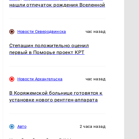
нашли отпечаток рождения Вселенной
Новости Северодвинска
час назад
Степашин положительно оценил
первый в Поморье проект КРТ
Новости Архангельска
час назад
В Коряжемской больнице готовятся к
установке нового рентген-аппарата
Авто
2 часа назад