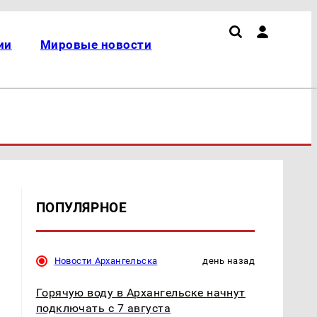
ии
Мировые новости
ПОПУЛЯРНОЕ
Новости Архангельска
день назад
Горячую воду в Архангельске начнут
подключать с 7 августа