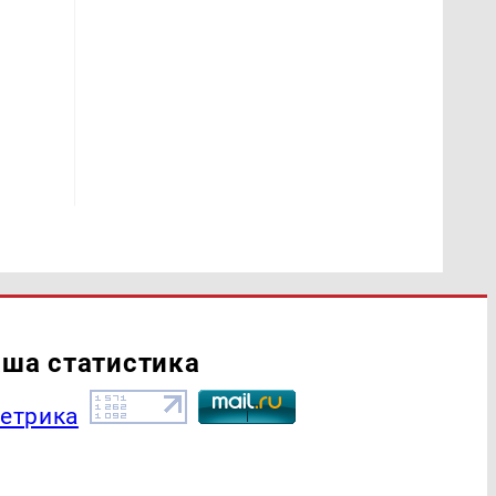
ша статистика