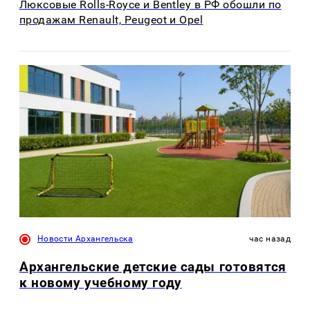
Люксовые Rolls-Royce и Bentley в РФ обошли по
продажам Renault, Peugeot и Opel
Новости Архангельска
час назад
Архангельские детские сады готовятся
к новому учебному году