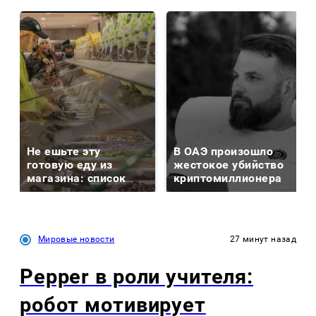
Не ешьте эту
В ОАЭ произошло
готовую еду из
жестокое убийство
магазина: список
криптомиллионера
Мировые новости
27 минут назад
Pepper в роли учителя:
робот мотивирует