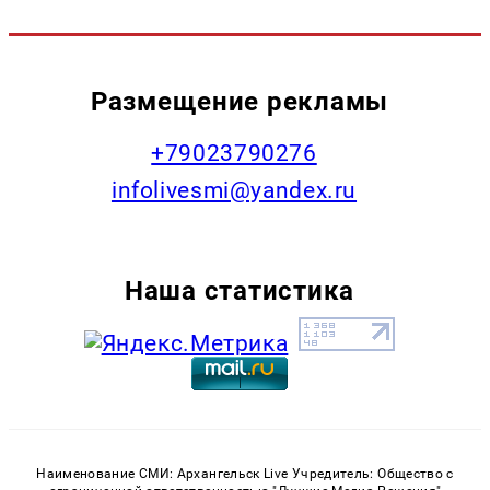
Размещение рекламы
+79023790276
infolivesmi@yandex.ru
Наша статистика
Наименование СМИ: Архангельск Live Учредитель: Общество с