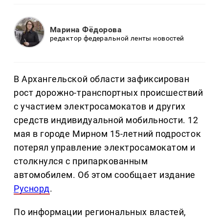
Марина Фёдорова
редактор федеральной ленты новостей
В Архангельской области зафиксирован
рост дорожно-транспортных происшествий
с участием электросамокатов и других
средств индивидуальной мобильности. 12
мая в городе Мирном 15-летний подросток
потерял управление электросамокатом и
столкнулся с припаркованным
автомобилем. Об этом сообщает издание
Руснорд
.
По информации региональных властей,