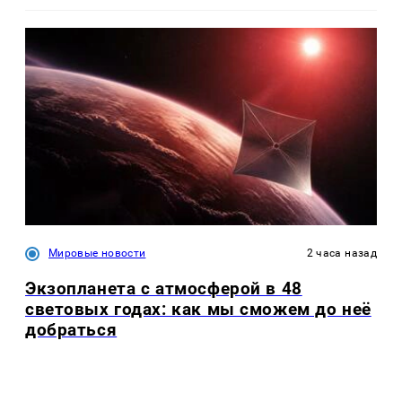
Мировые новости
2 часа назад
Экзопланета с атмосферой в 48
световых годах: как мы сможем до неё
добраться