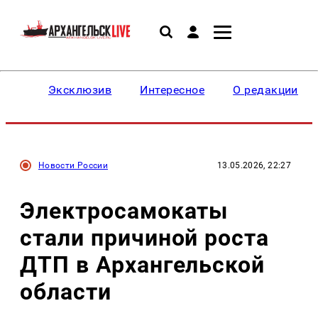
Эксклюзив
Интересное
О редакции
Новости России
13.05.2026, 22:27
Электросамокаты
стали причиной роста
ДТП в Архангельской
области