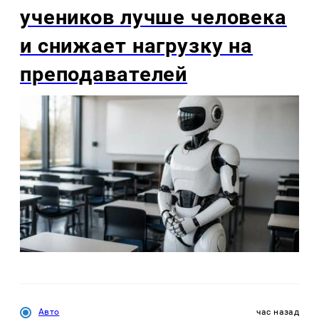
учеников лучше человека
и снижает нагрузку на
преподавателей
Авто
час назад