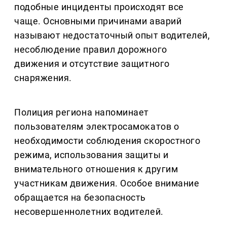
подобные инциденты происходят все
чаще. Основными причинами аварий
называют недостаточный опыт водителей,
несоблюдение правил дорожного
движения и отсутствие защитного
снаряжения.
Полиция региона напоминает
пользователям электросамокатов о
необходимости соблюдения скоростного
режима, использования защиты и
внимательного отношения к другим
участникам движения. Особое внимание
обращается на безопасность
несовершеннолетних водителей.