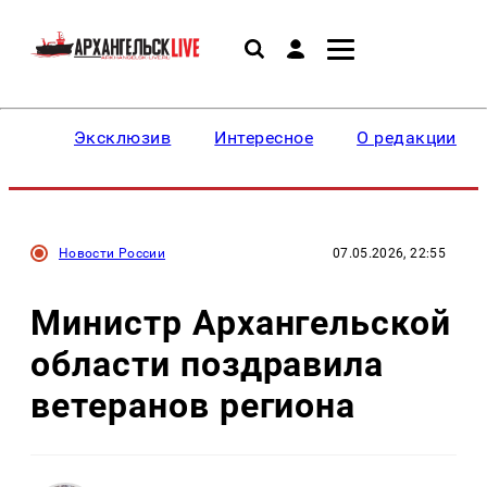
Эксклюзив
Интересное
О редакции
Новости России
07.05.2026, 22:55
Министр Архангельской
области поздравила
ветеранов региона