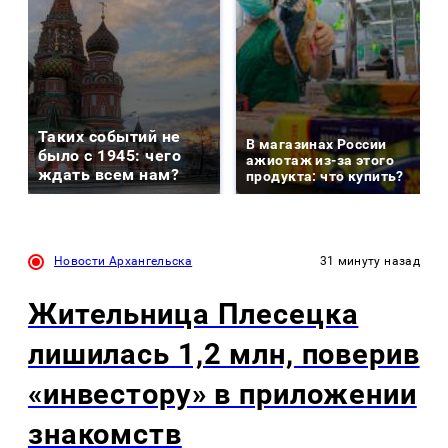
Таких событий не
В магазинах России
было с 1945: чего
ажиотаж из-за этого
ждать всем нам?
продукта: что купить?
Новости Архангельска
31 минуту назад
Жительница Плесецка
лишилась 1,2 млн, поверив
«инвестору» в приложении
знакомств