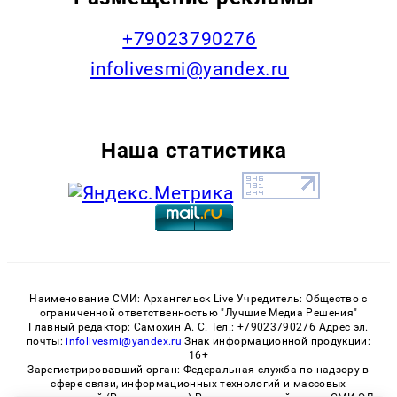
+79023790276
infolivesmi@yandex.ru
Наша статистика
Наименование СМИ: Архангельск Live Учредитель: Общество с
ограниченной ответственностью "Лучшие Медиа Решения"
Главный редактор: Самохин А. С. Тел.: +79023790276 Адрес эл.
почты:
infolivesmi@yandex.ru
Знак информационной продукции:
16+
Зарегистрировавший орган: Федеральная служба по надзору в
сфере связи, информационных технологий и массовых