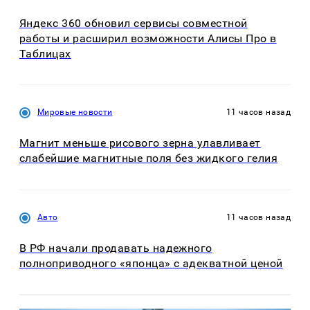
Яндекс 360 обновил сервисы совместной
работы и расширил возможности Алисы Про в
Таблицах
Мировые новости
11 часов назад
Магнит меньше рисового зерна улавливает
слабейшие магнитные поля без жидкого гелия
Авто
11 часов назад
В РФ начали продавать надежного
полноприводного «японца» с адекватной ценой