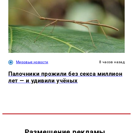
Мировые новости
8 часов назад
Палочники прожили без секса миллион
лет — и удивили учёных
Размещение рекламы