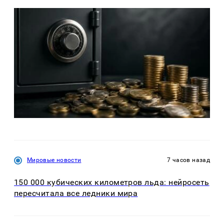
Мировые новости
7 часов назад
150 000 кубических километров льда: нейросеть
пересчитала все ледники мира