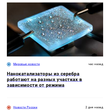
Мировые новости
час назад
Нанокатализаторы из серебра
работают на разных участках в
зависимости от режима
Новости России
2 дня назад