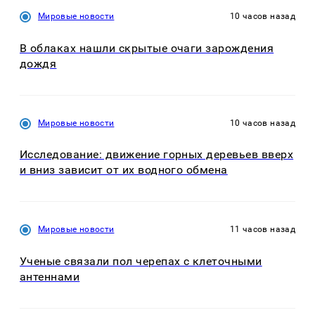
Мировые новости
10 часов назад
В облаках нашли скрытые очаги зарождения
дождя
Мировые новости
10 часов назад
Исследование: движение горных деревьев вверх
и вниз зависит от их водного обмена
Мировые новости
11 часов назад
Ученые связали пол черепах с клеточными
антеннами