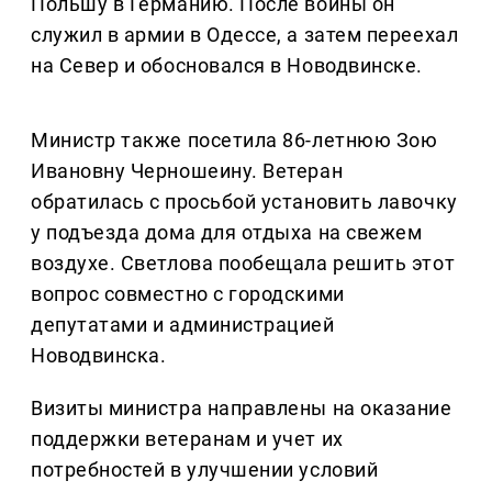
Польшу в Германию. После войны он
служил в армии в Одессе, а затем переехал
на Север и обосновался в Новодвинске.
Министр также посетила 86-летнюю Зою
Ивановну Черношеину. Ветеран
обратилась с просьбой установить лавочку
у подъезда дома для отдыха на свежем
воздухе. Светлова пообещала решить этот
вопрос совместно с городскими
депутатами и администрацией
Новодвинска.
Визиты министра направлены на оказание
поддержки ветеранам и учет их
потребностей в улучшении условий