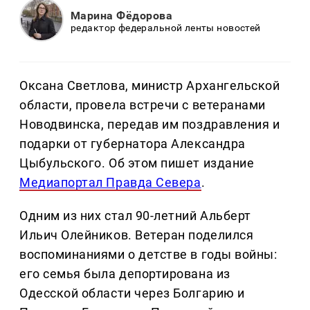
Марина Фёдорова
редактор федеральной ленты новостей
Оксана Светлова, министр Архангельской
области, провела встречи с ветеранами
Новодвинска, передав им поздравления и
подарки от губернатора Александра
Цыбульского. Об этом пишет издание
Медиапортал Правда Севера
.
Одним из них стал 90-летний Альберт
Ильич Олейников. Ветеран поделился
воспоминаниями о детстве в годы войны:
его семья была депортирована из
Одесской области через Болгарию и