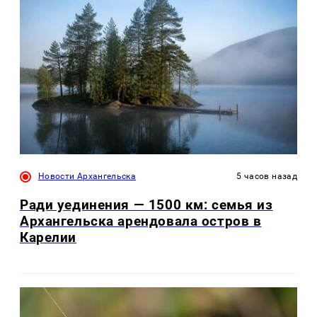
Новости Архангельска
5 часов назад
Ради уединения — 1500 км: семья из
Архангельска арендовала остров в
Карелии