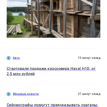
Авто
15 минут назад
Стартовали продажи кроссовера Haval H10: от
2,5 млн рублей
Мировые новости
27 минут назад
Сейсмографы помогут предсказывать ураганы: