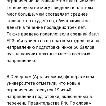
ограничение на количество платных мест.
Теперь вузы не могут выделить платных
мест больше, чем составляет среднее
количество студентов, обучавшихся за
деньги в течение последних трех лет.
Также введено правило: если средний балл
ЕГЭ абитуриентов на платном отделении по
направлению подготовки ниже 50 баллов,
вуз не получит платные места по этому
направлению.
В Северном (Арктическом) федеральном
университете отметили, что новые
ограничения коснутся 19 из 40
направлений подготовки, включенных в
перечень Правительства РФ. По словам