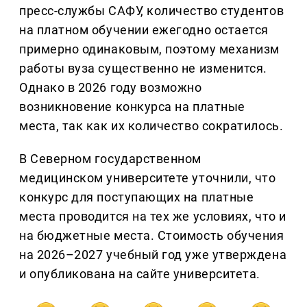
пресс-службы САФУ, количество студентов
на платном обучении ежегодно остается
примерно одинаковым, поэтому механизм
работы вуза существенно не изменится.
Однако в 2026 году возможно
возникновение конкурса на платные
места, так как их количество сократилось.
В Северном государственном
медицинском университете уточнили, что
конкурс для поступающих на платные
места проводится на тех же условиях, что и
на бюджетные места. Стоимость обучения
на 2026–2027 учебный год уже утверждена
и опубликована на сайте университета.