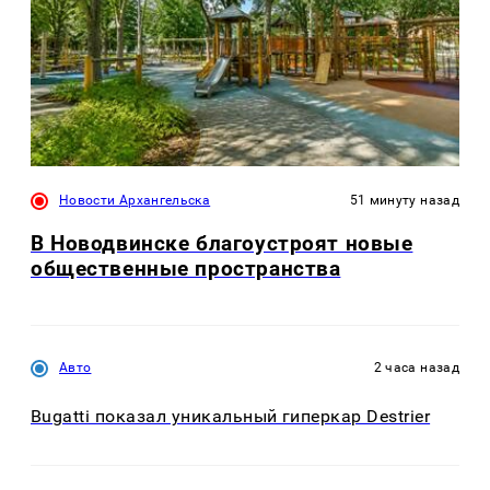
Новости Архангельска
51 минуту назад
В Новодвинске благоустроят новые
общественные пространства
Авто
2 часа назад
Bugatti показал уникальный гиперкар Destrier