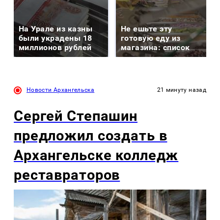
На Урале из казны
Не ешьте эту
были украдены 18
готовую еду из
миллионов рублей
магазина: список
Новости Архангельска
21 минуту назад
Сергей Степашин
предложил создать в
Архангельске колледж
реставраторов