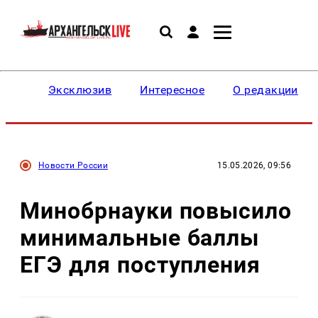
Эксклюзив
Интересное
О редакции
Новости России
15.05.2026, 09:56
Минобрнауки повысило
минимальные баллы
ЕГЭ для поступления