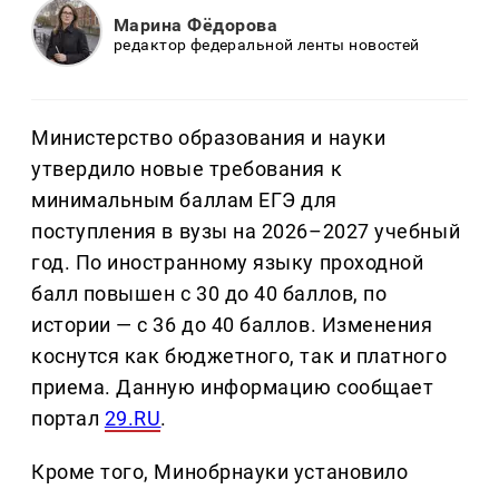
Марина Фёдорова
редактор федеральной ленты новостей
Министерство образования и науки
утвердило новые требования к
минимальным баллам ЕГЭ для
поступления в вузы на 2026–2027 учебный
год. По иностранному языку проходной
балл повышен с 30 до 40 баллов, по
истории — с 36 до 40 баллов. Изменения
коснутся как бюджетного, так и платного
приема. Данную информацию сообщает
портал
29.RU
.
Кроме того, Минобрнауки установило