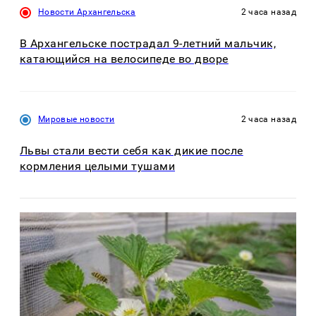
Новости Архангельска
2 часа назад
В Архангельске пострадал 9-летний мальчик,
катающийся на велосипеде во дворе
Мировые новости
2 часа назад
Львы стали вести себя как дикие после
кормления целыми тушами