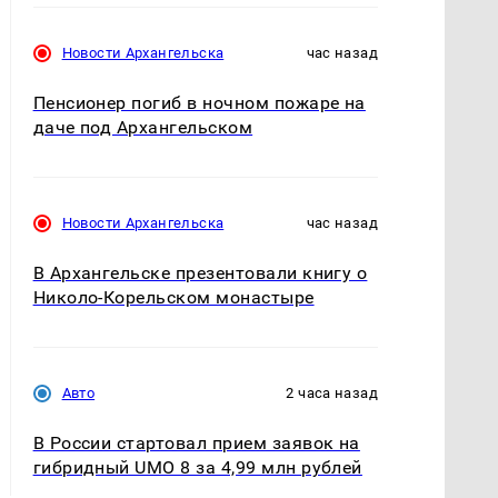
Новости Архангельска
час назад
Пенсионер погиб в ночном пожаре на
даче под Архангельском
Новости Архангельска
час назад
В Архангельске презентовали книгу о
Николо-Корельском монастыре
Авто
2 часа назад
В России стартовал прием заявок на
гибридный UMO 8 за 4,99 млн рублей