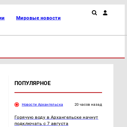
ии
Мировые новости
ПОПУЛЯРНОЕ
Новости Архангельска
20 часов назад
Горячую воду в Архангельске начнут
подключать с 7 августа