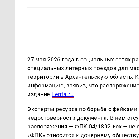
27 мая 2026 года в социальных сетях 
специальных литерных поездов для мас
территорий в Архангельскую область. 
информацию, заявив, что распоряжение
издание
Lenta.ru
.
Эксперты ресурса по борьбе с фейкам
недостоверности документа. В нём отсу
распоряжения — ФПК-04/1892-исх — не 
«ФПК» относится к дочернему обществу, 