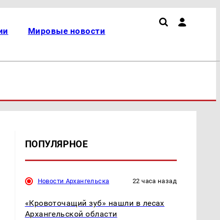
ии
Мировые новости
ПОПУЛЯРНОЕ
Новости Архангельска
22 часа назад
«Кровоточащий зуб» нашли в лесах
Архангельской области