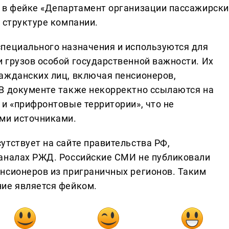
 в фейке «Департамент организации пассажирски
 структуре компании.
пециального назначения и используются для
 грузов особой государственной важности. Их
ажданских лиц, включая пенсионеров,
В документе также некорректно ссылаются на
 и «прифронтовые территории», что не
ми источниками.
утствует на сайте правительства РФ,
каналах РЖД. Российские СМИ не публиковали
нсионеров из приграничных регионов. Таким
ие является фейком.