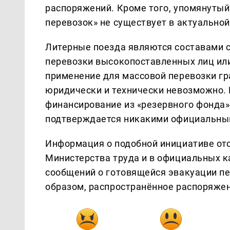
распоряжений. Кроме того, упомянутый
перевозок» не существует в актуальной
Литерные поезда являются составами с
перевозки высокопоставленных лиц или
применение для массовой перевозки гр
юридически и технически невозможно. 
финансирование из «резервного фонда»
подтверждается никакими официальны
Информация о подобной инициативе отс
Министерства труда и в официальных 
сообщений о готовящейся эвакуации пе
образом, распространённое распоряжен