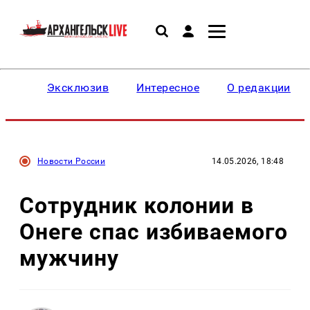
Эксклюзив
Интересное
О редакции
Новости России
14.05.2026, 18:48
Сотрудник колонии в
Онеге спас избиваемого
мужчину