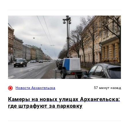
Новости Архангельска
57 минут назад
Камеры на новых улицах Архангельска:
где штрафуют за парковку