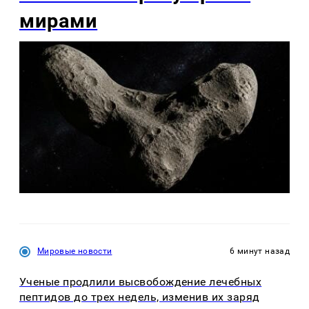
мирами
Мировые новости
6 минут назад
Ученые продлили высвобождение лечебных
пептидов до трех недель, изменив их заряд