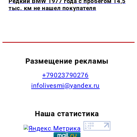
Редкий BMW 1977 года с пробегом 14,5
тыс. км не нашел покупателя
Размещение рекламы
+79023790276
infolivesmi@yandex.ru
Наша статистика