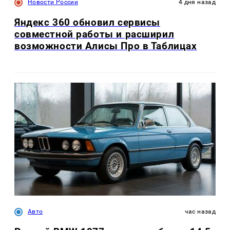
Новости России
4 дня назад
Яндекс 360 обновил сервисы
совместной работы и расширил
возможности Алисы Про в Таблицах
Авто
час назад