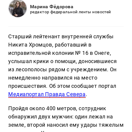
Марина Фёдорова
редактор федеральной ленты новостей
Старший лейтенант внутренней службы
Никита Хромцов, работавший в
исправительной колонии № 16 в Онеге,
услышал крики о помощи, доносившиеся
из лесополосы рядом с учреждением. Он
немедленно направился на место
происшествия. Об этом сообщает портал
Медиапортал Правда Севера
.
Пройдя около 400 метров, сотрудник
обнаружил двух мужчин: один лежал на
земле, второй наносил ему удары тяжелым