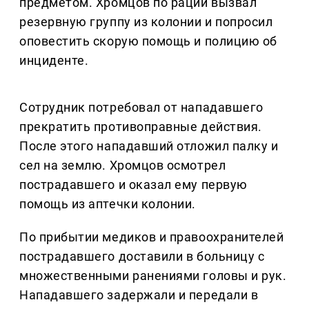
предметом. Хромцов по рации вызвал
резервную группу из колонии и попросил
оповестить скорую помощь и полицию об
инциденте.
Сотрудник потребовал от нападавшего
прекратить противоправные действия.
После этого нападавший отложил палку и
сел на землю. Хромцов осмотрел
пострадавшего и оказал ему первую
помощь из аптечки колонии.
По прибытии медиков и правоохранителей
пострадавшего доставили в больницу с
множественными ранениями головы и рук.
Нападавшего задержали и передали в