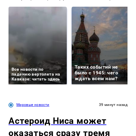
Таких событий не
Все новости по
было с 1945: чего
падению вертолета на
ждать всем нам?
Кавказе: читать здесь
Мировые новости
39 минут назад
Астероид Ниса может
оказаться сразу тремя