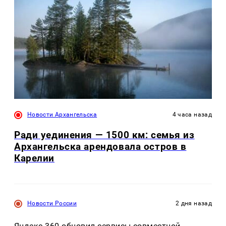
Новости Архангельска
4 часа назад
Ради уединения — 1500 км: семья из
Архангельска арендовала остров в
Карелии
Новости России
2 дня назад
Яндекс 360 обновил сервисы совместной