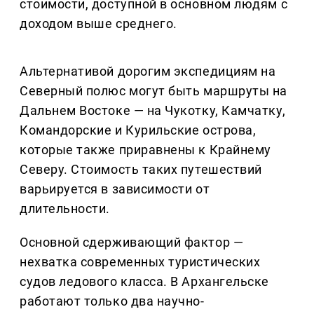
стоимости, доступной в основном людям с
доходом выше среднего.
Альтернативой дорогим экспедициям на
Северный полюс могут быть маршруты на
Дальнем Востоке — на Чукотку, Камчатку,
Командорские и Курильские острова,
которые также приравнены к Крайнему
Северу. Стоимость таких путешествий
варьируется в зависимости от
длительности.
Основной сдерживающий фактор —
нехватка современных туристических
судов ледового класса. В Архангельске
работают только два научно-