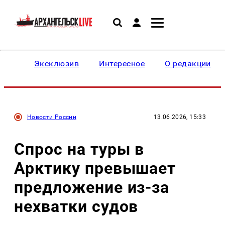
Эксклюзив
Интересное
О редакции
Новости России
13.06.2026, 15:33
Спрос на туры в
Арктику превышает
предложение из-за
нехватки судов