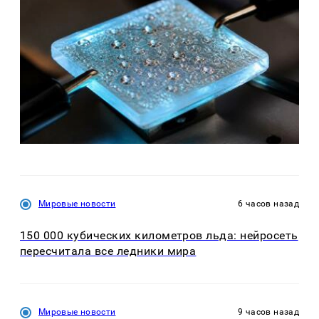
Мировые новости
6 часов назад
150 000 кубических километров льда: нейросеть
пересчитала все ледники мира
Мировые новости
9 часов назад