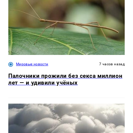
Мировые новости
7 часов назад
Палочники прожили без секса миллион
лет — и удивили учёных