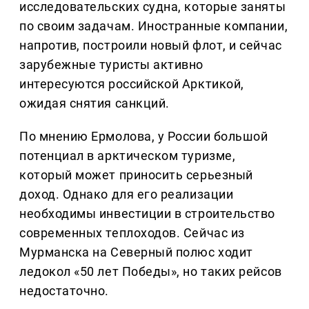
исследовательских судна, которые заняты
по своим задачам. Иностранные компании,
напротив, построили новый флот, и сейчас
зарубежные туристы активно
интересуются российской Арктикой,
ожидая снятия санкций.
По мнению Ермолова, у России большой
потенциал в арктическом туризме,
который может приносить серьезный
доход. Однако для его реализации
необходимы инвестиции в строительство
современных теплоходов. Сейчас из
Мурманска на Северный полюс ходит
ледокол «50 лет Победы», но таких рейсов
недостаточно.