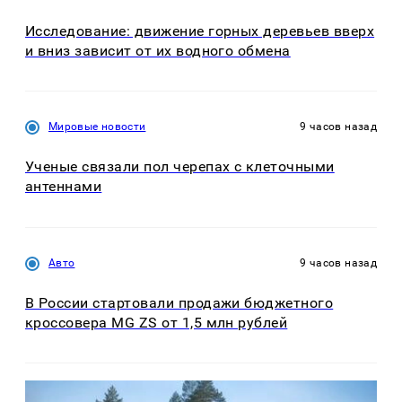
Исследование: движение горных деревьев вверх
и вниз зависит от их водного обмена
Мировые новости
9 часов назад
Ученые связали пол черепах с клеточными
антеннами
Авто
9 часов назад
В России стартовали продажи бюджетного
кроссовера MG ZS от 1,5 млн рублей