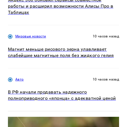
работы и расширил возможности Алисы Про в
Таблицах
Мировые новости
10 часов назад
Магнит меньше рисового зерна улавливает
слабейшие магнитные поля без жидкого гелия
Авто
10 часов назад
В РФ начали продавать надежного
полноприводного «японца» с адекватной ценой