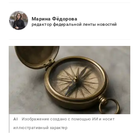
Марина Фёдорова
редактор федеральной ленты новостей
AI
Изображение создано с помощью ИИ и носит
иллюстративный характер