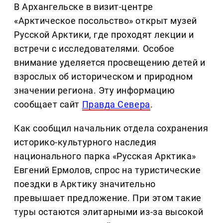
В Архангельске в визит-центре
«Арктическое посольство» открыт музей
Русской Арктики, где проходят лекции и
встречи с исследователями. Особое
внимание уделяется просвещению детей и
взрослых об историческом и природном
значении региона. Эту информацию
сообщает сайт
Правда Севера
.
Как сообщил начальник отдела сохранения
историко-культурного наследия
национального парка «Русская Арктика»
Евгений Ермолов, спрос на туристические
поездки в Арктику значительно
превышает предложение. При этом такие
туры остаются элитарными из-за высокой