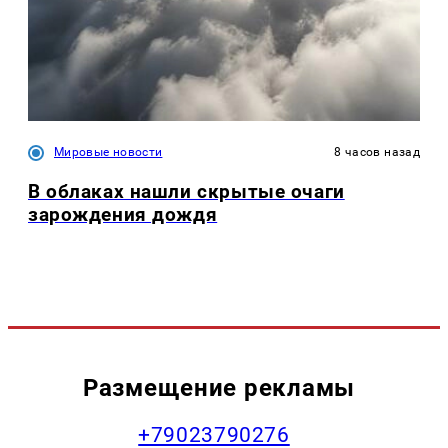
Мировые новости
8 часов назад
В облаках нашли скрытые очаги
зарождения дождя
Размещение рекламы
+79023790276