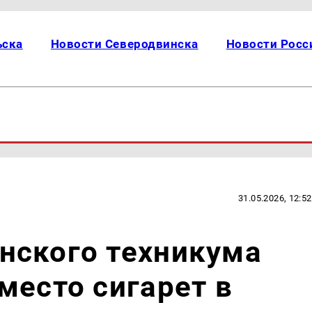
ьска
Новости Северодвинска
Новости Росс
31.05.2026, 12:52
нского техникума
место сигарет в