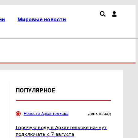
ии
Мировые новости
ПОПУЛЯРНОЕ
Новости Архангельска
день назад
Горячую воду в Архангельске начнут
подключать с 7 августа