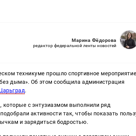
Марина Фёдорова
редактор федеральной ленты новостей
ском техникуме прошло спортивное мероприяти
 без дыма». Об этом сообщила администрация
Царьград
.
, которые с энтузиазмом выполнили ряд
подобрали активности так, чтобы показать польз
вычкам и зарядиться бодростью.