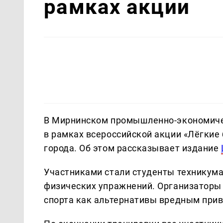
рамках акции
В Мирнинском промышленно-экономиче
в рамках всероссийской акции «Лёгкие
города. Об этом рассказывает издание
Участниками стали студенты техникума
физических упражнений. Организаторы 
спорта как альтернативы вредным при