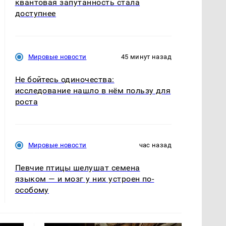
квантовая запутанность стала
доступнее
Мировые новости
45 минут назад
Не бойтесь одиночества:
исследование нашло в нём пользу для
роста
Мировые новости
час назад
Певчие птицы шелушат семена
языком — и мозг у них устроен по-
особому