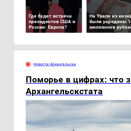
Где будет встреча
На Урале из казн
президентов США и
были украдены 1
России: Европа?
миллионов рубле
Новости Архангельска
Поморье в цифрах: что 
Архангельскстата