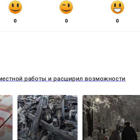
0
0
0
местной работы и расширил возможности