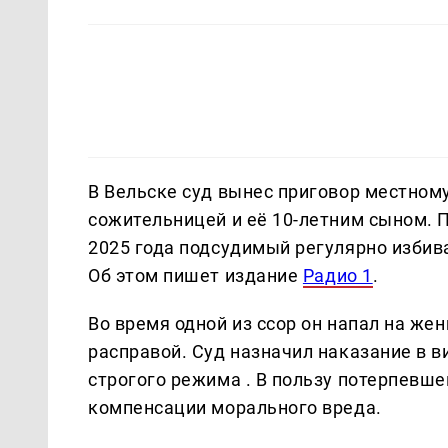
В Вельске суд вынес приговор местному
сожительницей и её 10-летним сыном. П
2025 года подсудимый регулярно избив
Об этом пишет издание
Радио 1
.
Во время одной из ссор он напал на жен
расправой. Суд назначил наказание в 
строгого режима . В пользу потерпевше
компенсации морального вреда.