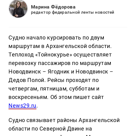
Марина Фёдорова
редактор федеральной ленты новостей
Судно начало курсировать по двум
маршрутам в Архангельской области.
Теплоход «Тойнокурье» осуществляет
перевозку пассажиров по маршрутам
Новодвинск – Ягодник и Новодвинск –
Дедов Полой. Рейсы проходят по
четвергам, пятницам, субботам и
воскресеньям. Об этом пишет сайт
News29.ru
.
Судно связывает районы Архангельской
области по Северной Двине на