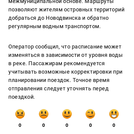
межмуниципальной основе. Маршруты
позволяют жителям островных территорий
добраться до Новодвинска и обратно
регулярным водным транспортом.
Оператор сообщил, что расписание может
изменяться в зависимости от уровня воды
в реке. Пассажирам рекомендуется
учитывать возможные корректировки при
планировании поездок. Точное время
отправления следует уточнять перед
поездкой.
0
0
0
0
0