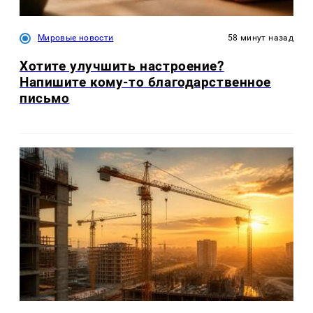
Мировые новости
58 минут назад
Хотите улучшить настроение?
Напишите кому-то благодарственное
письмо