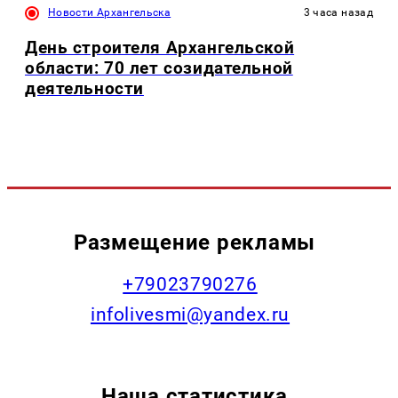
Новости Архангельска
3 часа назад
День строителя Архангельской
области: 70 лет созидательной
деятельности
Размещение рекламы
+79023790276
infolivesmi@yandex.ru
Наша статистика