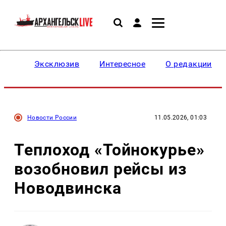
Эксклюзив
Интересное
О редакции
Новости России
11.05.2026, 01:03
Теплоход «Тойнокурье»
возобновил рейсы из
Новодвинска