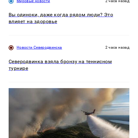
Мировые новости
2 часа назад
Вы одиноки, даже когда рядом люди? Это
влияет на здоровье
Новости Северодвинска
2 часа назад
Северодвинка взяла бронзу на теннисном
турнире