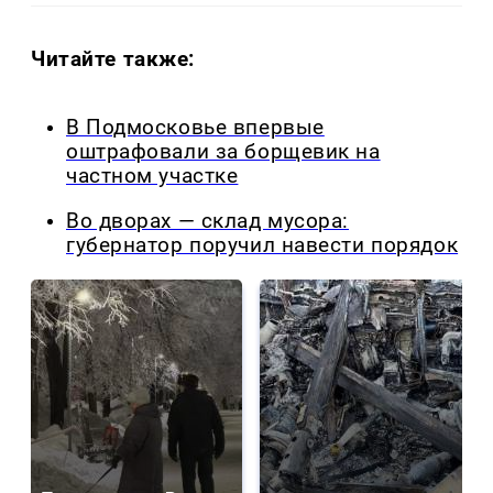
Читайте также:
В Подмосковье впервые
оштрафовали за борщевик на
частном участке
Во дворах — склад мусора:
губернатор поручил навести порядок