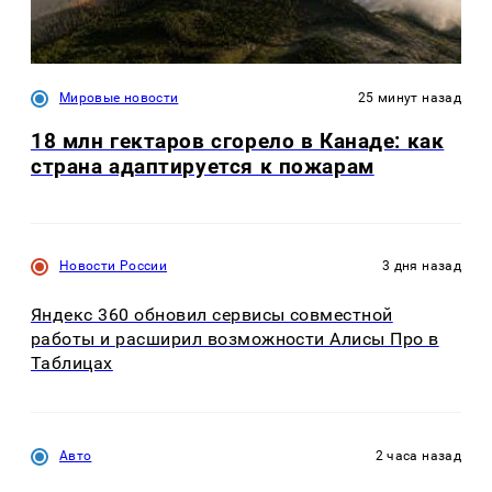
Мировые новости
25 минут назад
18 млн гектаров сгорело в Канаде: как
страна адаптируется к пожарам
Новости России
3 дня назад
Яндекс 360 обновил сервисы совместной
работы и расширил возможности Алисы Про в
Таблицах
Авто
2 часа назад