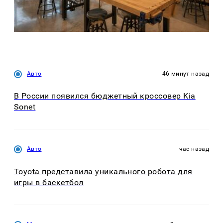
Авто
46 минут назад
В России появился бюджетный кроссовер Kia
Sonet
Авто
час назад
Toyota представила уникального робота для
игры в баскетбол