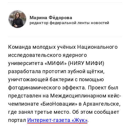
Марина Фёдорова
редактор федеральной ленты новостей
Команда молодых учёных Национального
исследовательского ядерного
университета «МИФИ» (НИЯУ МИФИ)
разработала прототип зубной щётки,
уничтожающей бактерии с помощью
фотодинамического эффекта. Проект был
представлен на Междисциплинарном кейс-
чемпионате «БиоНовации» в Архангельске,
где занял третье место. Об этом сообщает
портал
Интернет-газета «Жук»
.