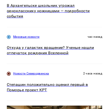
В Архангельске школьник угрожал
однокласснику ножницами — подробности
события
Мировые новости
час назад
Откуда у галактик вращение? Ученые нашли
отпечаток рождения Вселенной
Новости Северодвинска
2 часа назад
Степашин положительно оценил первый в
Поморье проект КРТ