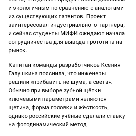
и экологичным по сравнению с аналогами
из существующих патентов. Проект
заинтересовал индустриального партнёра,
и сейчас студенты МИФИ ожидают начала
сотрудничества для вывода прототипа на
рынок.
Капитан команды разработчиков Ксения
Галушкина пояснила, что инженеры
решили «прибавить не шума, а света».
Обычно при выборе зубной щётки
ключевыми параметрами являются
щетина, форма головки и жёсткость,
однако российские учёные сделали ставку
на фотодинамический метод.