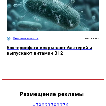
Мировые новости
час назад
Бактериофаги вскрывают бактерий и
выпускают витамин B12
Размещение рекламы
+79023790276