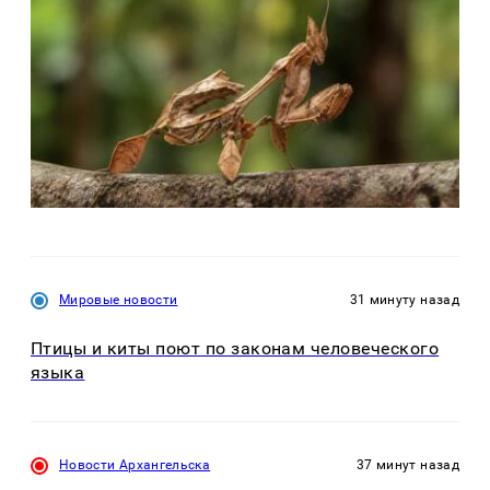
Мировые новости
31 минуту назад
Птицы и киты поют по законам человеческого
языка
Новости Архангельска
37 минут назад