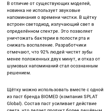
В отличие от существующих моделей,
новинка не использует звуковые
напоминания о времени чистки. В щётку
встроен светодиод, излучающий свет в
определённом спектре. Это позволяет
уничтожать бактерии в полости рта и
снижать воспаление. Разработчики
отмечают, что 92% людей чистят зубы
менее положенных двух минут, и отказ от
шумовых напоминаний стал осознанным
решением.
Щётку можно использовать вместе с одной
из паст бренда BIOMED (компания SPLAT
Global). Состав паст усиливает действие
света, что делает продукт более дешёвым