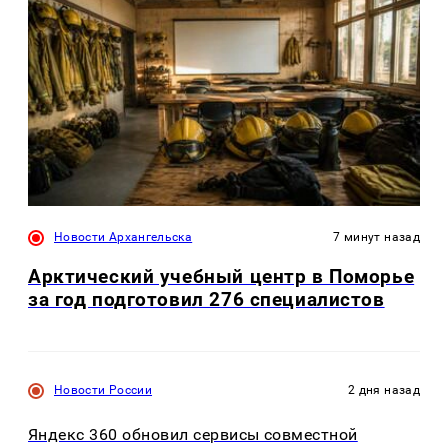
Новости Архангельска
7 минут назад
Арктический учебный центр в Поморье
за год подготовил 276 специалистов
Новости России
2 дня назад
Яндекс 360 обновил сервисы совместной