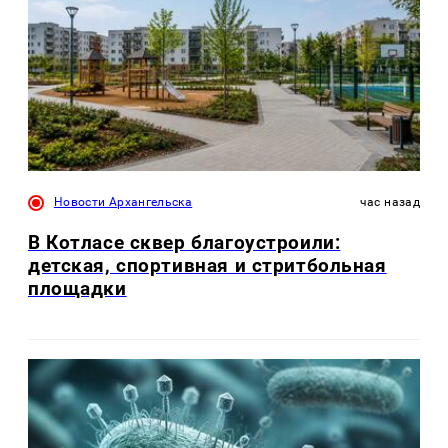
Новости Архангельска
час назад
В Котласе сквер благоустроили:
детская, спортивная и стритбольная
площадки