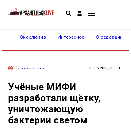
Эксклюзив
Интересное
О редакции
Новости России
25.05.2026, 08:50
Учёные МИФИ
разработали щётку,
уничтожающую
бактерии светом