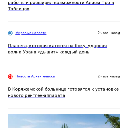
работы и расширил возможности Алисы Про в
Таблицах
Мировые новости
2 часа назад
Планета, которая катится на боку: ударная
волна Урана «дышит» каждый день
Новости Архангельска
2 часа назад
В Коряжемской больнице готовятся к установке
нового рентген-аппарата