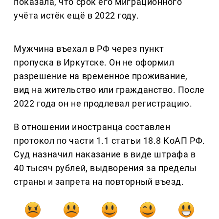
показала, что срок его миграционного
учёта истёк ещё в 2022 году.
Мужчина въехал в РФ через пункт
пропуска в Иркутске. Он не оформил
разрешение на временное проживание,
вид на жительство или гражданство. После
2022 года он не продлевал регистрацию.
В отношении иностранца составлен
протокол по части 1.1 статьи 18.8 КоАП РФ.
Суд назначил наказание в виде штрафа в
40 тысяч рублей, выдворения за пределы
страны и запрета на повторный въезд.