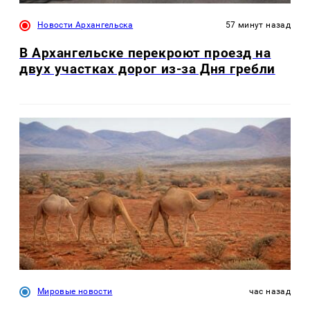
Новости Архангельска
57 минут назад
В Архангельске перекроют проезд на
двух участках дорог из-за Дня гребли
Мировые новости
час назад