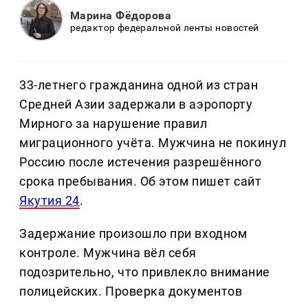
Марина Фёдорова
редактор федеральной ленты новостей
33-летнего гражданина одной из стран
Средней Азии задержали в аэропорту
Мирного за нарушение правил
миграционного учёта. Мужчина не покинул
Россию после истечения разрешённого
срока пребывания. Об этом пишет сайт
Якутия 24
.
Задержание произошло при входном
контроле. Мужчина вёл себя
подозрительно, что привлекло внимание
полицейских. Проверка документов