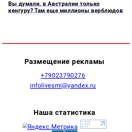
Вы думали, в Австралии только
кенгуру? Там еще миллионы верблюдов
Размещение рекламы
+79023790276
infolivesmi@yandex.ru
Наша статистика