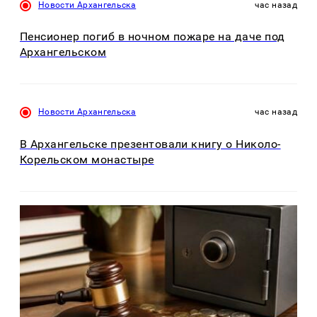
Новости Архангельска
час назад
Пенсионер погиб в ночном пожаре на даче под
Архангельском
Новости Архангельска
час назад
В Архангельске презентовали книгу о Николо-
Корельском монастыре