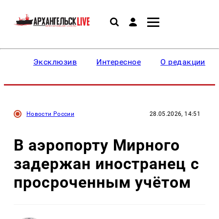
Эксклюзив
Интересное
О редакции
Новости России
28.05.2026, 14:51
В аэропорту Мирного
задержан иностранец с
просроченным учётом