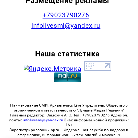
Размещение рекламы
+79023790276
infolivesmi@yandex.ru
Наша статистика
Наименование СМИ: Архангельск Live Учредитель: Общество с
ограниченной ответственностью "Лучшие Медиа Решения"
Главный редактор: Самохин А. С. Тел.: +79023790276 Адрес эл.
почты:
infolivesmi@yandex.ru
Знак информационной продукции:
16+
Зарегистрировавший орган: Федеральная служба по надзору в
сфере связи, информационных технологий и массовых