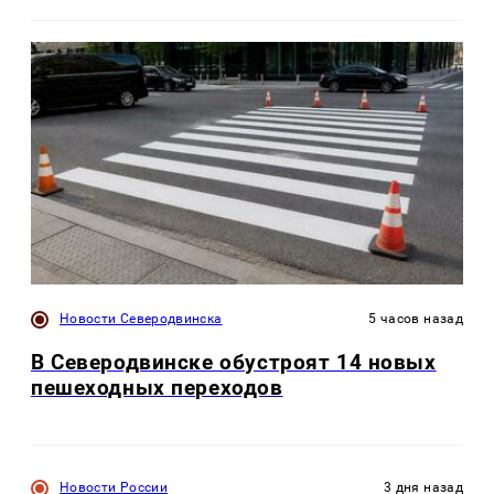
Новости Северодвинска
5 часов назад
В Северодвинске обустроят 14 новых
пешеходных переходов
Новости России
3 дня назад