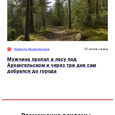
Новости Архангельска
10 часов назад
Мужчина пропал в лесу под
Архангельском и через три дня сам
добрался до города