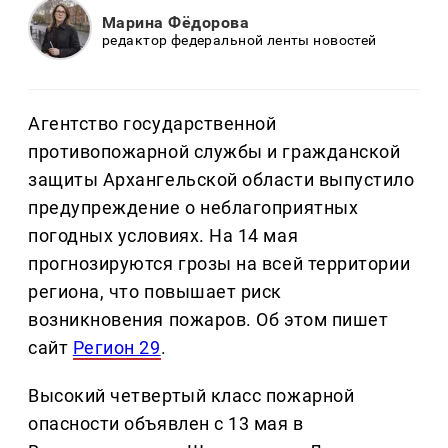
Марина Фёдорова
редактор федеральной ленты новостей
Агентство государственной
противопожарной службы и гражданской
защиты Архангельской области выпустило
предупреждение о неблагоприятных
погодных условиях. На 14 мая
прогнозируются грозы на всей территории
региона, что повышает риск
возникновения пожаров. Об этом пишет
сайт
Регион 29
.
Высокий четвертый класс пожарной
опасности объявлен с 13 мая в