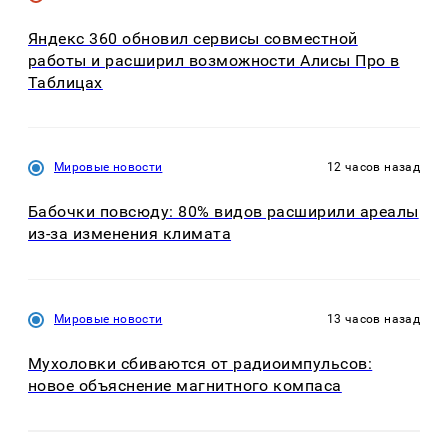
Яндекс 360 обновил сервисы совместной
работы и расширил возможности Алисы Про в
Таблицах
Мировые новости
12 часов назад
Бабочки повсюду: 80% видов расширили ареалы
из-за изменения климата
Мировые новости
13 часов назад
Мухоловки сбиваются от радиоимпульсов:
новое объяснение магнитного компаса