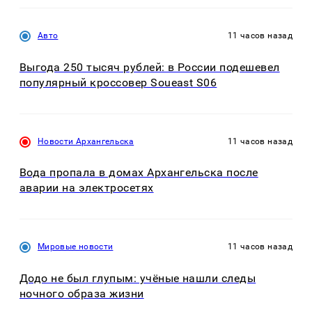
Авто
11 часов назад
Выгода 250 тысяч рублей: в России подешевел
популярный кроссовер Soueast S06
Новости Архангельска
11 часов назад
Вода пропала в домах Архангельска после
аварии на электросетях
Мировые новости
11 часов назад
Додо не был глупым: учёные нашли следы
ночного образа жизни