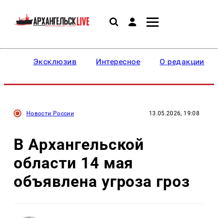
Эксклюзив
Интересное
О редакции
Новости России
13.05.2026, 19:08
В Архангельской
области 14 мая
объявлена угроза гроз