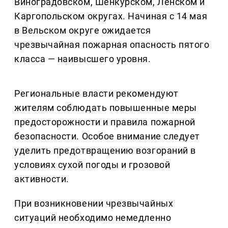
Виноградовском, Шенкурском, Ленском и
Каргопольском округах. Начиная с 14 мая
в Вельском округе ожидается
чрезвычайная пожарная опасность пятого
класса — наивысшего уровня.
Региональные власти рекомендуют
жителям соблюдать повышенные меры
предосторожности и правила пожарной
безопасности. Особое внимание следует
уделить предотвращению возгораний в
условиях сухой погоды и грозовой
активности.
При возникновении чрезвычайных
ситуаций необходимо немедленно