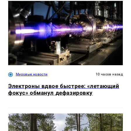
Мировые новости
10 часов назад
Электроны вдвое быстрее: «летающий
фокус» обманул дефазировку