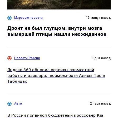
Мировые новости
19 минут назад
Дронт не был глупцом: внутри мозга
вымершей птицы нашли неожиданное
Новости России
3 дня назад
Яндекс 360 обновил сервисы совместной
работы и расширил возможности Алисы Про в
Таблицах
Авто
2 часа назад
В России появился бюджетный кроссовер Kia