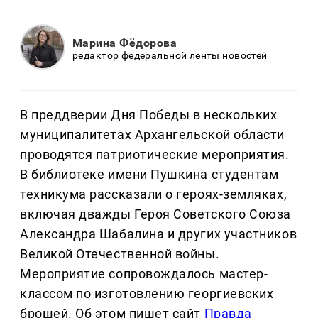
Марина Фёдорова
редактор федеральной ленты новостей
В преддверии Дня Победы в нескольких
муниципалитетах Архангельской области
проводятся патриотические мероприятия.
В библиотеке имени Пушкина студентам
техникума рассказали о героях-земляках,
включая дважды Героя Советского Союза
Александра Шабалина и других участников
Великой Отечественной войны.
Мероприятие сопровождалось мастер-
классом по изготовлению георгиевских
брошей. Об этом пишет сайт
Правда