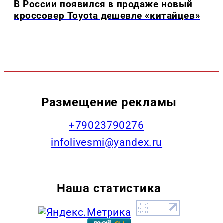
В России появился в продаже новый
кроссовер Toyota дешевле «китайцев»
Размещение рекламы
+79023790276
infolivesmi@yandex.ru
Наша статистика