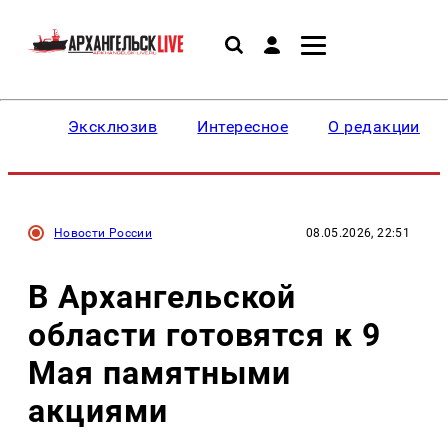
Эксклюзив
Интересное
О редакции
Новости России
08.05.2026, 22:51
В Архангельской
области готовятся к 9
Мая памятными
акциями