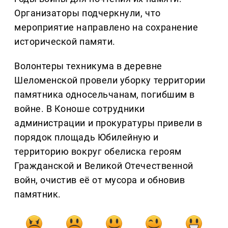
Организаторы подчеркнули, что
мероприятие направлено на сохранение
исторической памяти.
Волонтеры техникума в деревне
Шеломенской провели уборку территории
памятника односельчанам, погибшим в
войне. В Коноше сотрудники
администрации и прокуратуры привели в
порядок площадь Юбилейную и
территорию вокруг обелиска героям
Гражданской и Великой Отечественной
войн, очистив её от мусора и обновив
памятник.