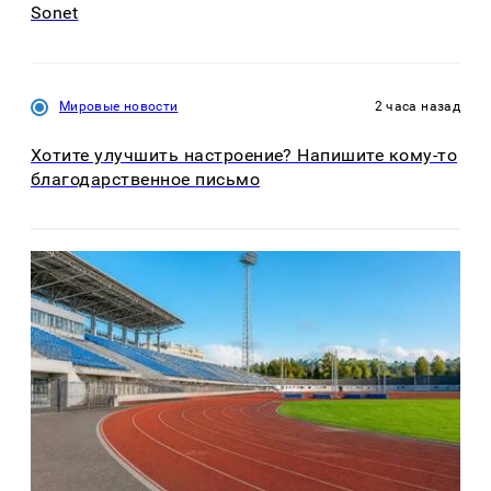
Sonet
Мировые новости
2 часа назад
Хотите улучшить настроение? Напишите кому-то
благодарственное письмо