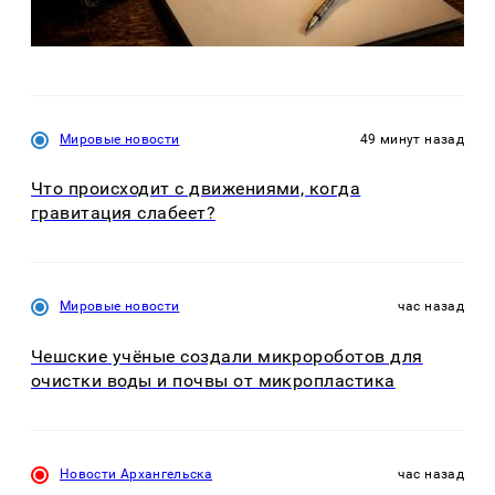
Мировые новости
49 минут назад
Что происходит с движениями, когда
гравитация слабеет?
Мировые новости
час назад
Чешские учёные создали микророботов для
очистки воды и почвы от микропластика
Новости Архангельска
час назад