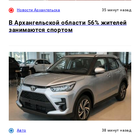
Новости Архангельска
35 минут назад
В Архангельской области 56% жителей
занимаются спортом
Авто
38 минут назад