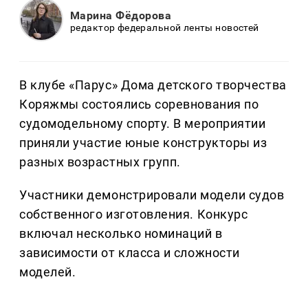
Марина Фёдорова
редактор федеральной ленты новостей
В клубе «Парус» Дома детского творчества
Коряжмы состоялись соревнования по
судомодельному спорту. В мероприятии
приняли участие юные конструкторы из
разных возрастных групп.
Участники демонстрировали модели судов
собственного изготовления. Конкурс
включал несколько номинаций в
зависимости от класса и сложности
моделей.