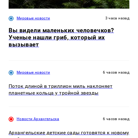
Мировые новости
3 часа назад
Вы видели маленьких человечков?
Ученые нашли гриб, который их
вызывает
Мировые новости
6 часов назад
Поток длиной в триллион миль наклоняет
планетные кольца у тройной звезды
Новости Архангельска
6 часов назад
Архангельские детские сады готовятся к новому