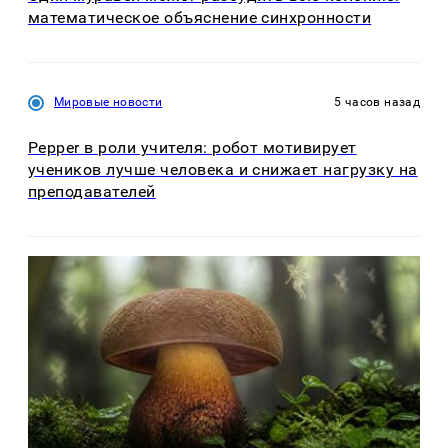
математическое объяснение синхронности
Мировые новости
5 часов назад
Pepper в роли учителя: робот мотивирует
учеников лучше человека и снижает нагрузку на
преподавателей