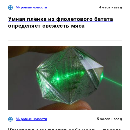
Мировые новости
4 часа назад
Умная плёнка из фиолетового батата
определяет свежесть мяса
Мировые новости
5 часов назад