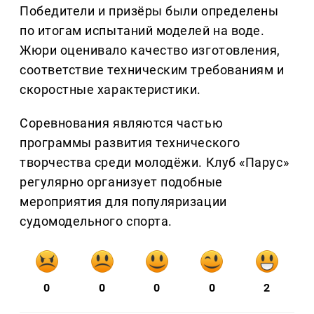
Победители и призёры были определены
по итогам испытаний моделей на воде.
Жюри оценивало качество изготовления,
соответствие техническим требованиям и
скоростные характеристики.
Соревнования являются частью
программы развития технического
творчества среди молодёжи. Клуб «Парус»
регулярно организует подобные
мероприятия для популяризации
судомодельного спорта.
0
0
0
0
2