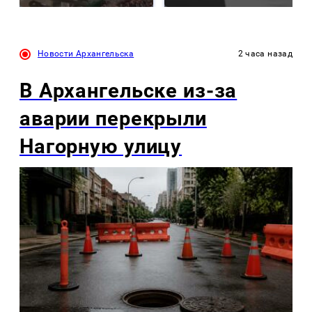
Новости Архангельска
2 часа назад
В Архангельске из-за
аварии перекрыли
Нагорную улицу