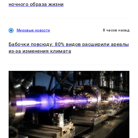
ночного образа жизни
Мировые новости
8 часов назад
Бабочки повсюду: 80% видов расширили ареалы
из-за изменения климата