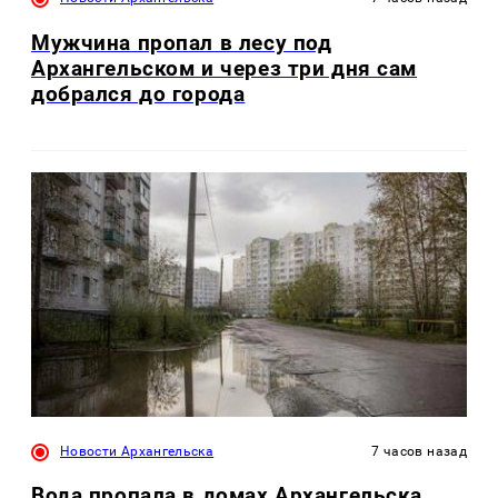
Мужчина пропал в лесу под
Архангельском и через три дня сам
добрался до города
Новости Архангельска
7 часов назад
Вода пропала в домах Архангельска