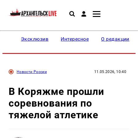
Эксклюзив
Интересное
О редакции
Новости России
11.05.2026, 10:40
В Коряжме прошли
соревнования по
тяжелой атлетике