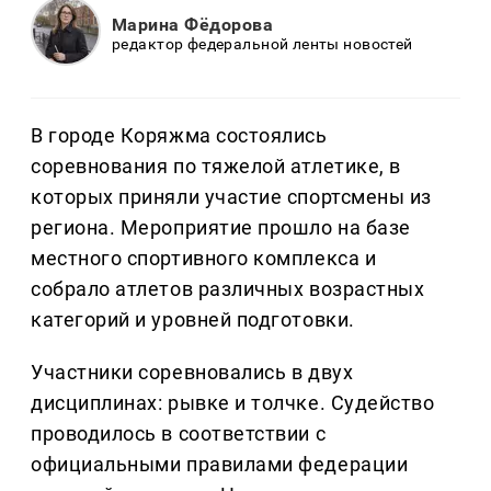
Марина Фёдорова
редактор федеральной ленты новостей
В городе Коряжма состоялись
соревнования по тяжелой атлетике, в
которых приняли участие спортсмены из
региона. Мероприятие прошло на базе
местного спортивного комплекса и
собрало атлетов различных возрастных
категорий и уровней подготовки.
Участники соревновались в двух
дисциплинах: рывке и толчке. Судейство
проводилось в соответствии с
официальными правилами федерации