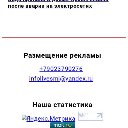
после аварии на электросетях
Размещение рекламы
+79023790276
infolivesmi@yandex.ru
Наша статистика