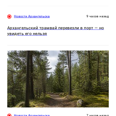
Новости Архангельска
9 часов назад
Архангельский трамвай перевезли в порт — но
увидеть его нельзя
Новости Архангельска
7 часов назад