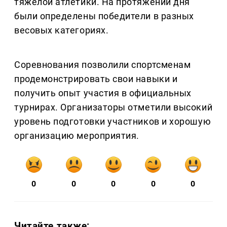
тяжелой атлетики. На протяжении дня
были определены победители в разных
весовых категориях.
Соревнования позволили спортсменам
продемонстрировать свои навыки и
получить опыт участия в официальных
турнирах. Организаторы отметили высокий
уровень подготовки участников и хорошую
организацию мероприятия.
0
0
0
0
0
Читайте также: