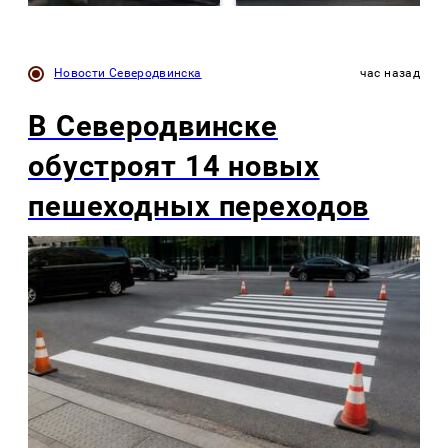
Новости Северодвинска
час назад
В Северодвинске
обустроят 14 новых
пешеходных переходов