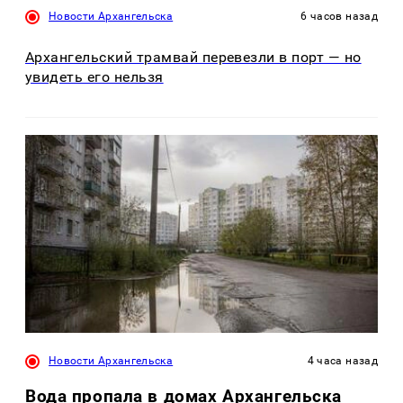
Новости Архангельска
6 часов назад
Архангельский трамвай перевезли в порт — но
увидеть его нельзя
Новости Архангельска
4 часа назад
Вода пропала в домах Архангельска