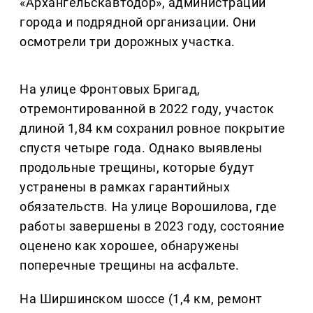
«Архангельскавтодор», администрации
города и подрядной организации. Они
осмотрели три дорожных участка.
На улице Фронтовых Бригад,
отремонтированной в 2022 году, участок
длиной 1,84 км сохранил ровное покрытие
спустя четыре года. Однако выявлены
продольные трещины, которые будут
устранены в рамках гарантийных
обязательств. На улице Ворошилова, где
работы завершены в 2023 году, состояние
оценено как хорошее, обнаружены
поперечные трещины на асфальте.
На Ширшинском шоссе (1,4 км, ремонт