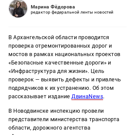
Марина Фёдорова
редактор федеральной ленты новостей
В Архангельской области проводится
проверка отремонтированных дорог и
мостов в рамках национальных проектов
«Безопасные качественные дороги» и
«Инфраструктура для жизни». Цель
проверок — выявить дефекты и привлечь
подрядчиков к их устранению. Об этом
рассказывает издание
ДвинаNews
.
В Новодвинске инспекцию провели
представители министерства транспорта
области, дорожного агентства