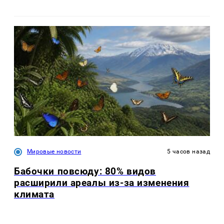
Мировые новости
5 часов назад
Бабочки повсюду: 80% видов
расширили ареалы из-за изменения
климата