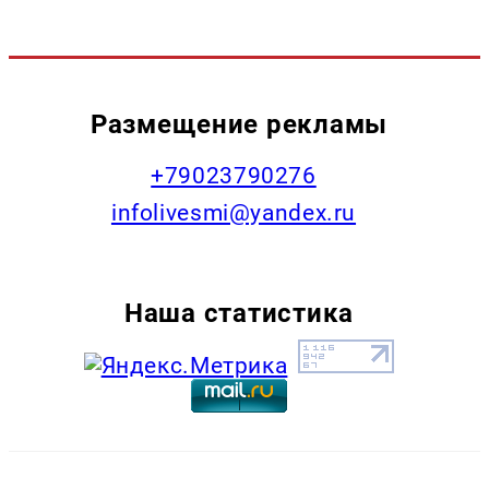
Размещение рекламы
+79023790276
infolivesmi@yandex.ru
Наша статистика