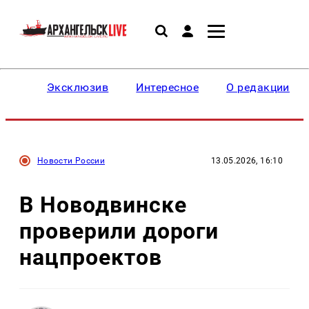
Эксклюзив
Интересное
О редакции
Новости России
13.05.2026, 16:10
В Новодвинске
проверили дороги
нацпроектов