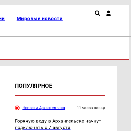
ии
Мировые новости
ПОПУЛЯРНОЕ
Новости Архангельска
11 часов назад
Горячую воду в Архангельске начнут
подключать с 7 августа