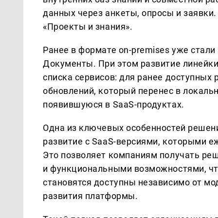
данных через анкеты, опросы и заявки.
«Проекты и знания».
Ранее в формате on-premises уже стали
Документы. При этом развитие линейки
списка сервисов: для ранее доступны
обновлений, который перенес в локаль
появившуюся в SaaS-продуктах.
Одна из ключевых особенностей решени
развитие с SaaS-версиями, которыми 
Это позволяет компаниям получать реш
и функциональными возможностями, что
становятся доступны независимо от мо
развития платформы.