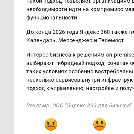
Такой подход позволяет организациям
необходимости идти на компромисс ме
функциональности.
До конца 2026 года Яндекс 360 также п
Календарь, Мессенджер и Телемост.
Интерес бизнеса к решениям on-premis
выбирают гибридный подход, сочетая о
таких условиях особенно востребованы
несколько сервисов внутри инфраструк
подход к управлению, настройке и пол
Реклама. ООО "Яндекс 360 для бизнеса