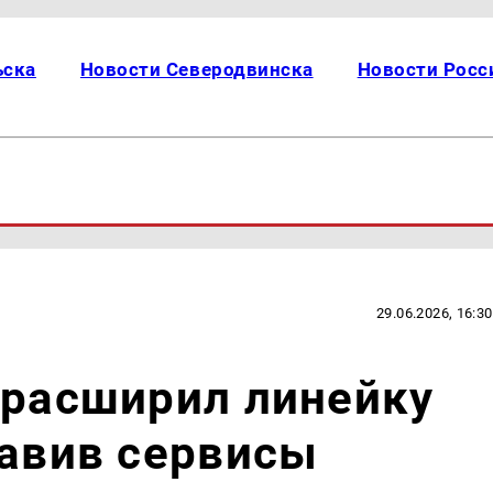
ьска
Новости Северодвинска
Новости Росс
29.06.2026, 16:30
 расширил линейку
бавив сервисы