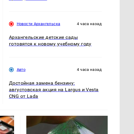
Новости Архангельска
4 часа назад
Архангельские детские сады
готовятся к новому учебному году
Авто
4 часа назад
Достойная замена бензину:
августовская акция на Largus и Vesta
CNG от Lada