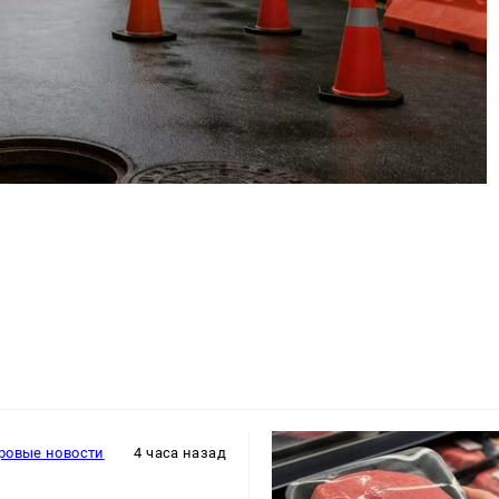
ровые новости
4 часа назад