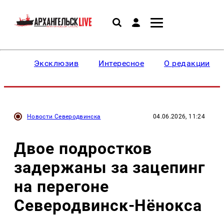
Эксклюзив
Интересное
О редакции
Новости Северодвинска
04.06.2026, 11:24
Двое подростков
задержаны за зацепинг
на перегоне
Северодвинск-Нёнокса