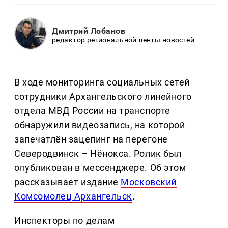
Дмитрий Лобанов
редактор региональной ленты новостей
В ходе мониторинга социальных сетей
сотрудники Архангельского линейного
отдела МВД России на транспорте
обнаружили видеозапись, на которой
запечатлён зацепинг на перегоне
Северодвинск – Нёнокса. Ролик был
опубликован в мессенджере. Об этом
рассказывает издание
Московский
Комсомолец Архангельск
.
Инспекторы по делам