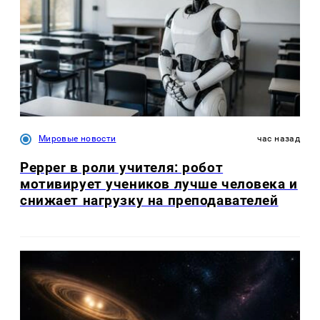
Мировые новости
час назад
Pepper в роли учителя: робот
мотивирует учеников лучше человека и
снижает нагрузку на преподавателей