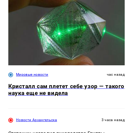
Мировые новости
час назад
Кристалл сам плетет себе узор — такого
наука еще не видела
Новости Архангельска
3 часа назад