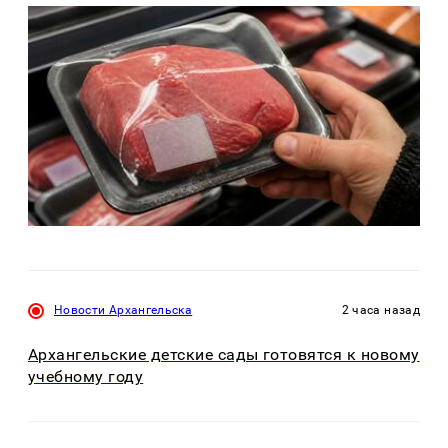
Новости Архангельска
2 часа назад
Архангельские детские сады готовятся к новому
учебному году