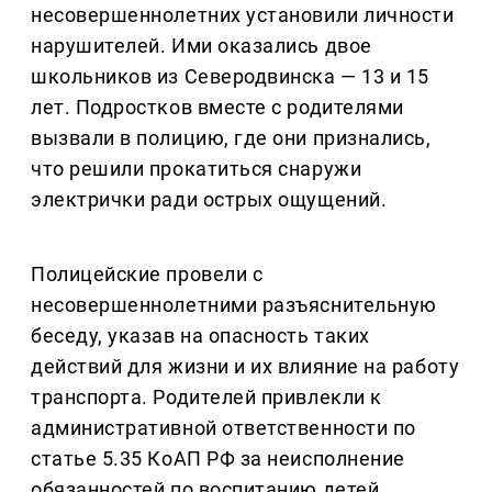
несовершеннолетних установили личности
нарушителей. Ими оказались двое
школьников из Северодвинска — 13 и 15
лет. Подростков вместе с родителями
вызвали в полицию, где они признались,
что решили прокатиться снаружи
электрички ради острых ощущений.
Полицейские провели с
несовершеннолетними разъяснительную
беседу, указав на опасность таких
действий для жизни и их влияние на работу
транспорта. Родителей привлекли к
административной ответственности по
статье 5.35 КоАП РФ за неисполнение
обязанностей по воспитанию детей.