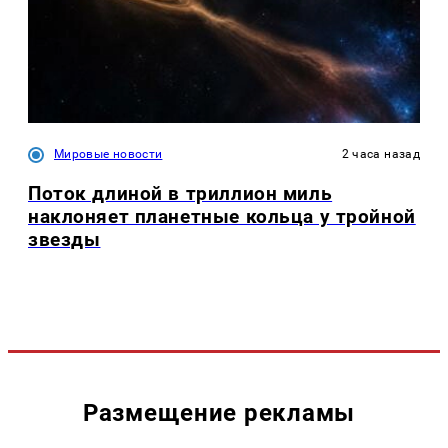
Мировые новости
2 часа назад
Поток длиной в триллион миль
наклоняет планетные кольца у тройной
звезды
Размещение рекламы