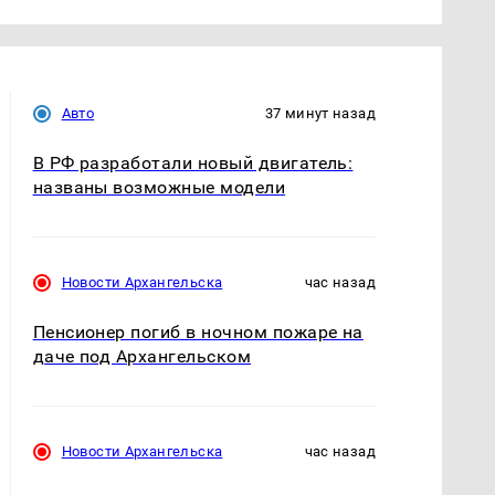
Авто
37 минут назад
В РФ разработали новый двигатель:
названы возможные модели
Новости Архангельска
час назад
Пенсионер погиб в ночном пожаре на
даче под Архангельском
Новости Архангельска
час назад