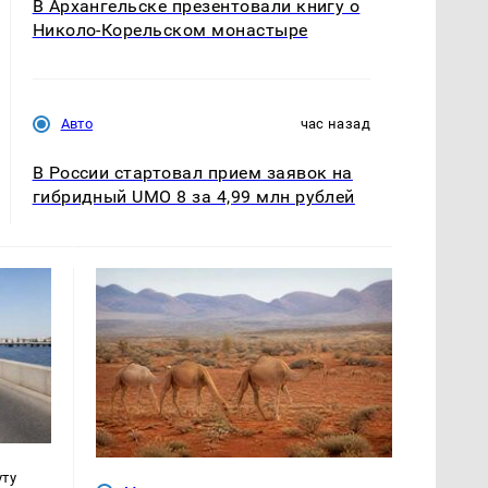
В Архангельске презентовали книгу о
Николо-Корельском монастыре
Авто
час назад
В России стартовал прием заявок на
гибридный UMO 8 за 4,99 млн рублей
уту