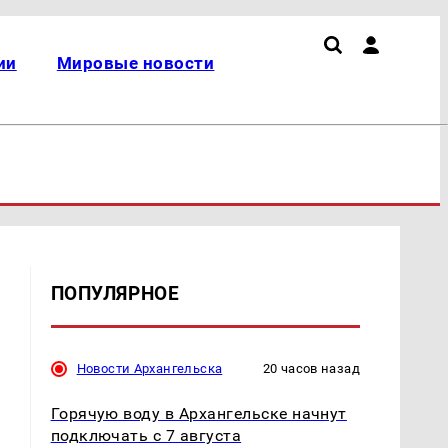
ии
Мировые новости
ПОПУЛЯРНОЕ
Новости Архангельска
20 часов назад
Горячую воду в Архангельске начнут
подключать с 7 августа