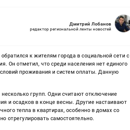
Дмитрий Лобанов
редактор региональной ленты новостей
 обратился к жителям города в социальной сети с
я. Он отметил, что среди населения нет единого
 условий проживания и систем оплаты. Данную
 несколько групп. Одни считают отключение
я и осадков в конце весны. Другие настаивают
ного тепла в квартирах, особенно в домах со
но отрегулировать самостоятельно.