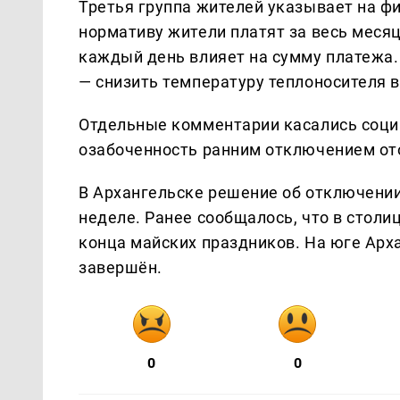
Третья группа жителей указывает на ф
нормативу жители платят за весь месяц
каждый день влияет на сумму платежа
— снизить температуру теплоносителя 
Отдельные комментарии касались соци
озабоченность ранним отключением ото
В Архангельске решение об отключении
неделе. Ранее сообщалось, что в столи
конца майских праздников. На юге Арх
завершён.
0
0