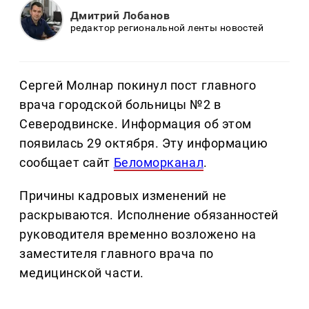
Дмитрий Лобанов
редактор региональной ленты новостей
Сергей Молнар покинул пост главного
врача городской больницы №2 в
Северодвинске. Информация об этом
появилась 29 октября. Эту информацию
сообщает сайт
Беломорканал
.
Причины кадровых изменений не
раскрываются. Исполнение обязанностей
руководителя временно возложено на
заместителя главного врача по
медицинской части.