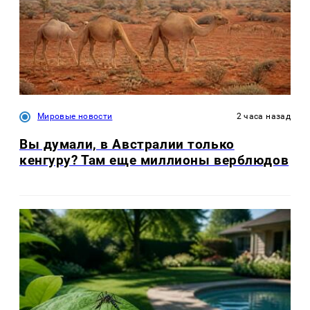
Мировые новости
2 часа назад
Вы думали, в Австралии только
кенгуру? Там еще миллионы верблюдов