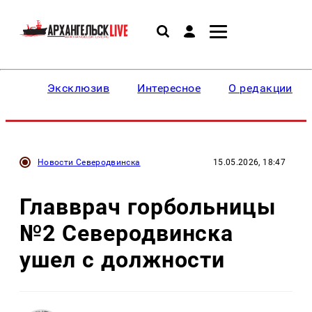
Эксклюзив
Интересное
О редакции
Новости Северодвинска
15.05.2026, 18:47
Главврач горбольницы
№2 Северодвинска
ушел с должности