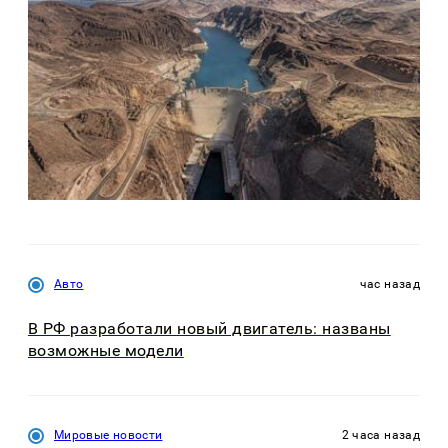
Авто
час назад
В РФ разработали новый двигатель: названы
возможные модели
Мировые новости
2 часа назад