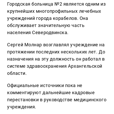
Городская больница №2 является одним из
крупнейших многопрофильных лечебных
учреждений города корабелов. Она
обслуживает значительную часть
населения Северодвинска.
Сергей Молнар возглавлял учреждение на
протяжении последних нескольких лет. До
назначения на эту должность он работал в
системе здравоохранения Архангельской
области.
Официальные источники пока не
комментируют дальнейшие кадровые
перестановки в руководстве медицинского
учреждения.