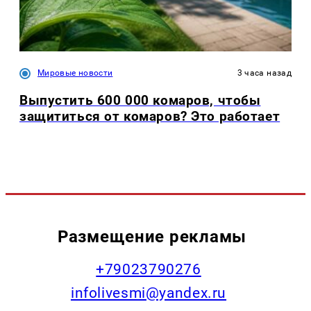
Мировые новости
3 часа назад
Выпустить 600 000 комаров, чтобы
защититься от комаров? Это работает
Размещение рекламы
+79023790276
infolivesmi@yandex.ru