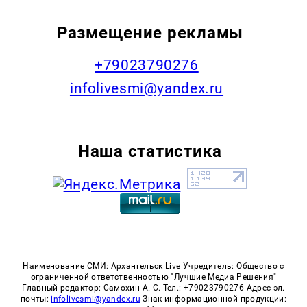
Размещение рекламы
+79023790276
infolivesmi@yandex.ru
Наша статистика
Наименование СМИ: Архангельск Live Учредитель: Общество с
ограниченной ответственностью "Лучшие Медиа Решения"
Главный редактор: Самохин А. С. Тел.: +79023790276 Адрес эл.
почты:
infolivesmi@yandex.ru
Знак информационной продукции: