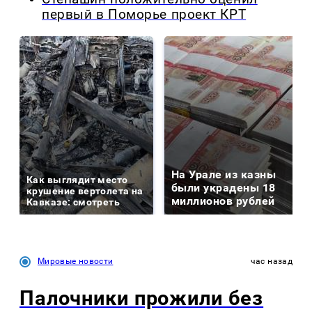
первый в Поморье проект КРТ
На Урале из казны
Как выглядит место
были украдены 18
крушение вертолета на
миллионов рублей
Кавказе: смотреть
Мировые новости
час назад
Палочники прожили без