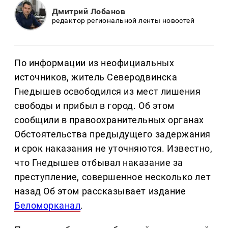
Дмитрий Лобанов
редактор региональной ленты новостей
По информации из неофициальных
источников, житель Северодвинска
Гнедышев освободился из мест лишения
свободы и прибыл в город. Об этом
сообщили в правоохранительных органах
Обстоятельства предыдущего задержания
и срок наказания не уточняются. Известно,
что Гнедышев отбывал наказание за
преступление, совершенное несколько лет
назад Об этом рассказывает издание
Беломорканал
.