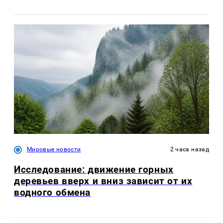
Мировые новости
2 часа назад
Исследование: движение горных
деревьев вверх и вниз зависит от их
водного обмена