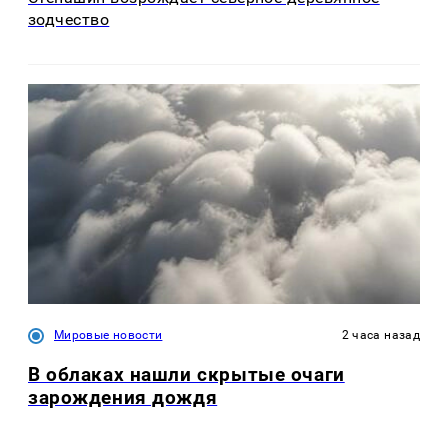
зодчество
Мировые новости
2 часа назад
В облаках нашли скрытые очаги
зарождения дождя