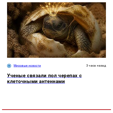
Мировые новости
3 часа назад
Ученые связали пол черепах с
клеточными антеннами