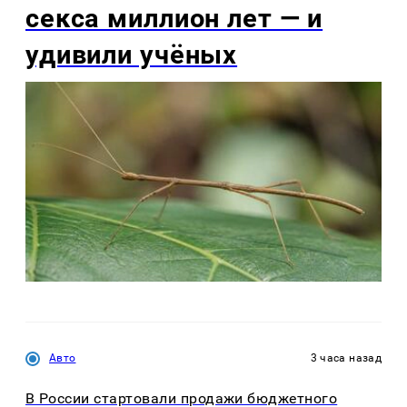
секса миллион лет — и
удивили учёных
Авто
3 часа назад
В России стартовали продажи бюджетного