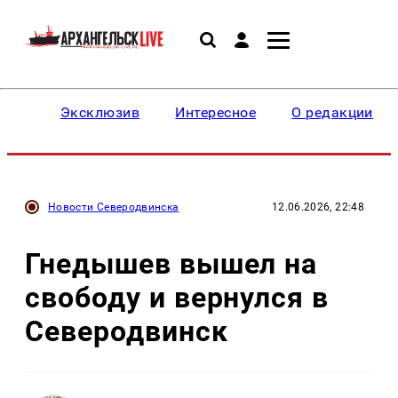
Эксклюзив
Интересное
О редакции
Новости Северодвинска
12.06.2026, 22:48
Гнедышев вышел на
свободу и вернулся в
Северодвинск