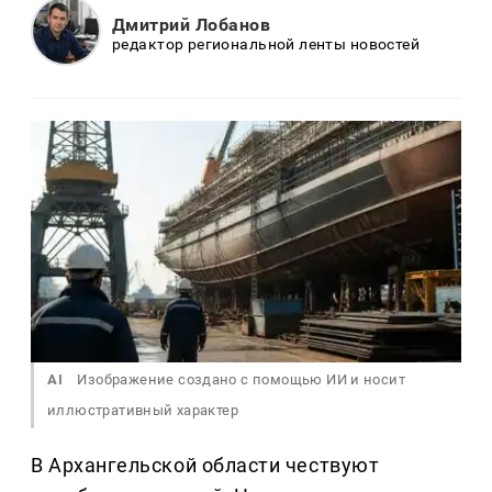
Дмитрий Лобанов
редактор региональной ленты новостей
AI
Изображение создано с помощью ИИ и носит
иллюстративный характер
В Архангельской области чествуют