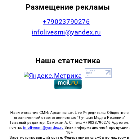
Размещение рекламы
+79023790276
infolivesmi@yandex.ru
Наша статистика
Наименование СМИ: Архангельск Live Учредитель: Общество с
ограниченной ответственностью "Лучшие Медиа Решения"
Главный редактор: Самохин А. С. Тел.: +79023790276 Адрес эл.
почты:
infolivesmi@yandex.ru
Знак информационной продукции:
16+
Зарегистрировавший орган: Федеральная служба по надзору в