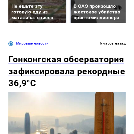
Не ешьте эту
В ОАЭ произошло
готовую еду из
жестокое убийство
магазина: список
криптомиллионера
Мировые новости
6 часов назад
Гонконгская обсерватория
зафиксировала рекордные
36,9°C