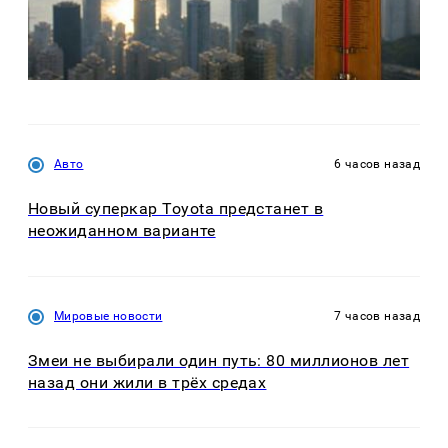
Авто
6 часов назад
Новый суперкар Toyota предстанет в
неожиданном варианте
Мировые новости
7 часов назад
Змеи не выбирали один путь: 80 миллионов лет
назад они жили в трёх средах