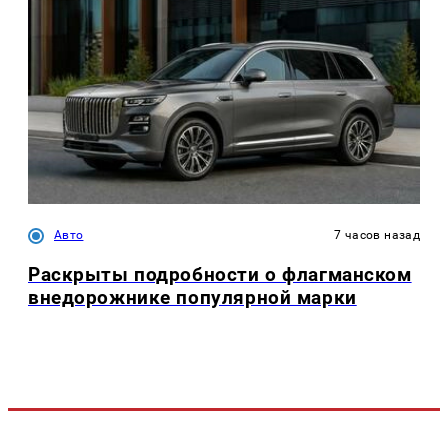
Авто
7 часов назад
Раскрыты подробности о флагманском
внедорожнике популярной марки