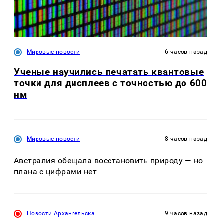
Мировые новости
6 часов назад
Ученые научились печатать квантовые
точки для дисплеев с точностью до 600
нм
Мировые новости
8 часов назад
Австралия обещала восстановить природу — но
плана с цифрами нет
Новости Архангельска
9 часов назад