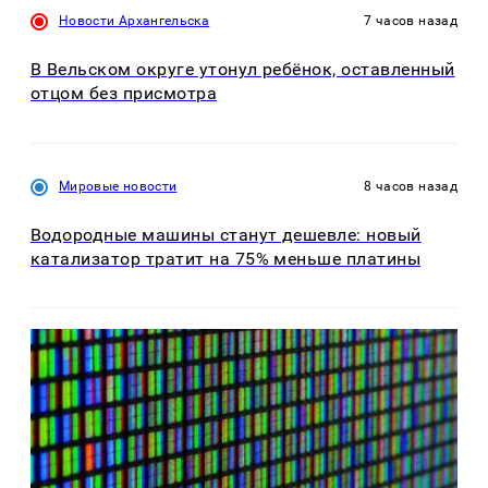
Новости Архангельска
7 часов назад
В Вельском округе утонул ребёнок, оставленный
отцом без присмотра
Мировые новости
8 часов назад
Водородные машины станут дешевле: новый
катализатор тратит на 75% меньше платины