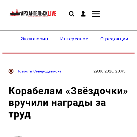
Эксклюзив
Интересное
О редакции
Новости Северодвинска
29.06.2026, 20:45
Корабелам «Звёздочки»
вручили награды за
труд