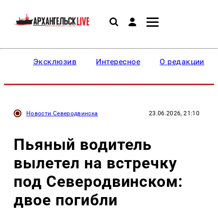
Эксклюзив
Интересное
О редакции
Новости Северодвинска
23.06.2026, 21:10
Пьяный водитель
вылетел на встречку
под Северодвинском:
двое погибли