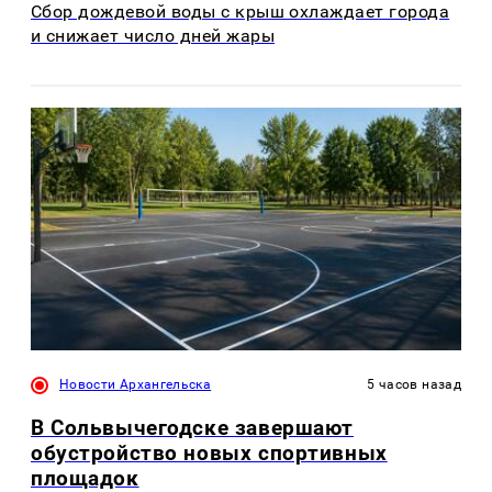
Сбор дождевой воды с крыш охлаждает города
и снижает число дней жары
Новости Архангельска
5 часов назад
В Сольвычегодске завершают
обустройство новых спортивных
площадок