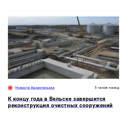
Новости Архангельска
5 часов назад
К концу года в Вельске завершится
реконструкция очистных сооружений