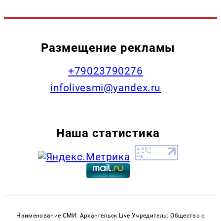
Размещение рекламы
+79023790276
infolivesmi@yandex.ru
Наша статистика
Наименование СМИ: Архангельск Live Учредитель: Общество с