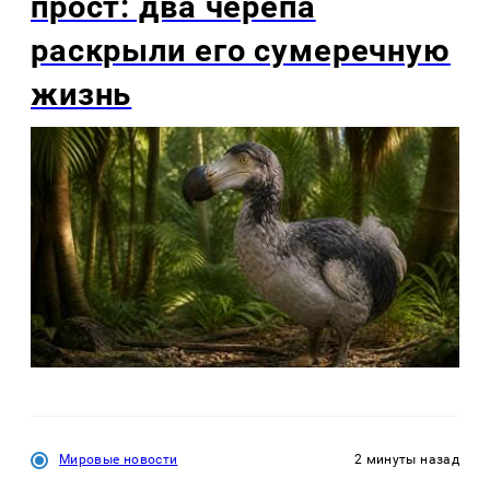
прост: два черепа
раскрыли его сумеречную
жизнь
Мировые новости
2 минуты назад