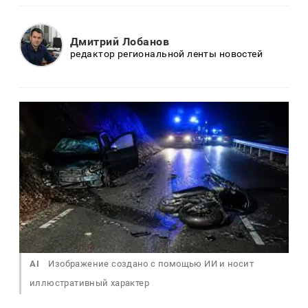
Дмитрий Лобанов
редактор региональной ленты новостей
AI
Изображение создано с помощью ИИ и носит
иллюстративный характер