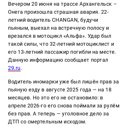
Вечером 20 июня на трассе Архангельск –
Онега произошла страшная авария. 22-
летний водитель CHANGAN, будучи
пьяным, выехал на встречную полосу и
врезался в мотоцикл «Альфа». Удар был
такой силы, что 32-летний мотоциклист и
его 13-летний пассажир погибли на месте.
Данную информацию сообщает портал
29.ru
.
Водитель иномарки уже был лишён прав за
пьяную езду в августе 2025 года — на 18
месяцев. Но это его не остановило: в
апреле 2026-го его снова поймали за рулём
без прав. А теперь — уголовное дело за
ДТП со смертельным исходом.