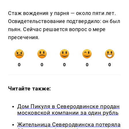
Стаж вождения у парня — около пяти лет.
Освидетельствование подтвердило: он был
пьян. Сейчас решается вопрос о мере
пресечения.
0
0
0
0
0
Читайте также:
Дом Пикуля в Северодвинске продан
московской компании за один рубль
Жительница Северодвинска потеряла