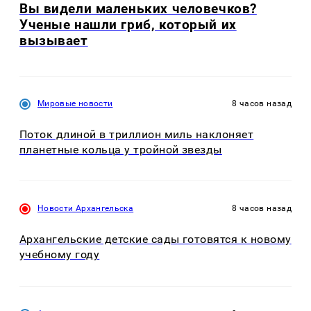
Вы видели маленьких человечков?
Ученые нашли гриб, который их
вызывает
Мировые новости
8 часов назад
Поток длиной в триллион миль наклоняет
планетные кольца у тройной звезды
Новости Архангельска
8 часов назад
Архангельские детские сады готовятся к новому
учебному году