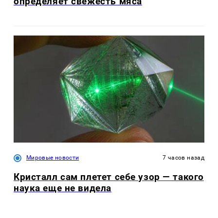
определяет свежесть мяса
Мировые новости
7 часов назад
Кристалл сам плетет себе узор — такого
наука еще не видела