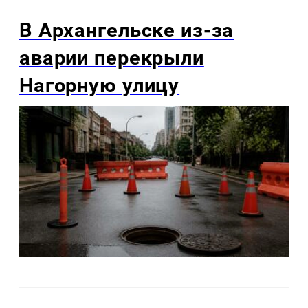
В Архангельске из-за
аварии перекрыли
Нагорную улицу