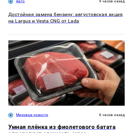
Авто
9 часов назад
Достойная замена бензину: августовская акция
на Largus и Vesta CNG от Lada
Мировые новости
6 часов назад
Умная плёнка из фиолетового батата