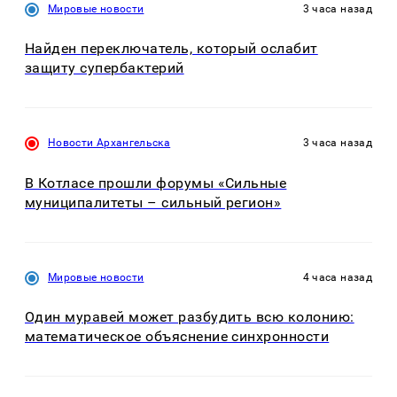
Мировые новости
3 часа назад
Найден переключатель, который ослабит
защиту супербактерий
Новости Архангельска
3 часа назад
В Котласе прошли форумы «Сильные
муниципалитеты – сильный регион»
Мировые новости
4 часа назад
Один муравей может разбудить всю колонию:
математическое объяснение синхронности