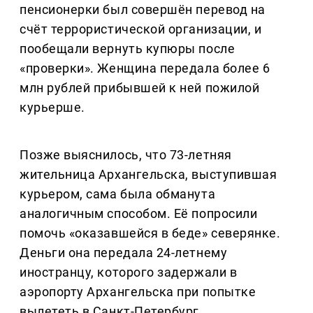
пенсионерки был совершён перевод на
счёт террористической организации, и
пообещали вернуть купюры после
«проверки». Женщина передала более 6
млн рублей прибывшей к ней пожилой
курьерше.
Позже выяснилось, что 73-летняя
жительница Архангельска, выступившая
курьером, сама была обманута
аналогичным способом. Её попросили
помочь «оказавшейся в беде» северянке.
Деньги она передала 24-летнему
иностранцу, которого задержали в
аэропорту Архангельска при попытке
вылететь в Санкт-Петербург.