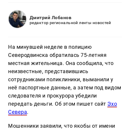
Дмитрий Лобанов
редактор региональной ленты новостей
На минувшей неделе в полицию
Северодвинска обратилась 75-летняя
местная жительница. Она сообщила, что
неизвестные, представившись
сотрудниками поликлиники, выманили у
неё паспортные данные, а затем под видом
следователя и прокурора убедили
передать деньги. Об этом пишет сайт
Эхо
Севера
.
Мошенники заявили, что якобы от имени