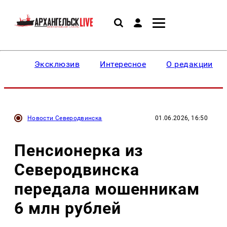
Эксклюзив
Интересное
О редакции
Новости Северодвинска
01.06.2026, 16:50
Пенсионерка из
Северодвинска
передала мошенникам
6 млн рублей