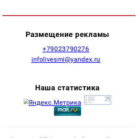
Размещение рекламы
+79023790276
infolivesmi@yandex.ru
Наша статистика