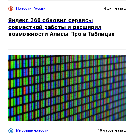
Новости России
4 дня назад
Яндекс 360 обновил сервисы
совместной работы и расширил
возможности Алисы Про в Таблицах
Мировые новости
10 часов назад