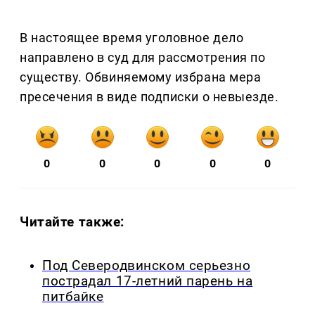
В настоящее время уголовное дело
направлено в суд для рассмотрения по
существу. Обвиняемому избрана мера
пресечения в виде подписки о невыезде.
0
0
0
0
0
Читайте также:
Под Северодвинском серьезно
пострадал 17-летний парень на
питбайке