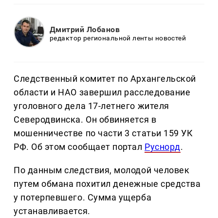
Дмитрий Лобанов
редактор региональной ленты новостей
Следственный комитет по Архангельской
области и НАО завершил расследование
уголовного дела 17-летнего жителя
Северодвинска. Он обвиняется в
мошенничестве по части 3 статьи 159 УК
РФ. Об этом сообщает портал
Руснорд
.
По данным следствия, молодой человек
путем обмана похитил денежные средства
у потерпевшего. Сумма ущерба
устанавливается.