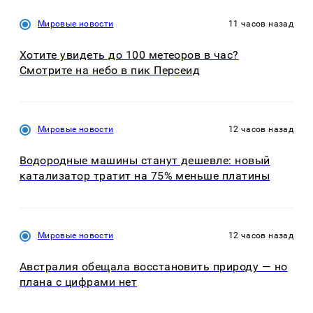
Мировые новости
11 часов назад
Хотите увидеть до 100 метеоров в час?
Смотрите на небо в пик Персеид
Мировые новости
12 часов назад
Водородные машины станут дешевле: новый
катализатор тратит на 75% меньше платины
Мировые новости
12 часов назад
Австралия обещала восстановить природу — но
плана с цифрами нет