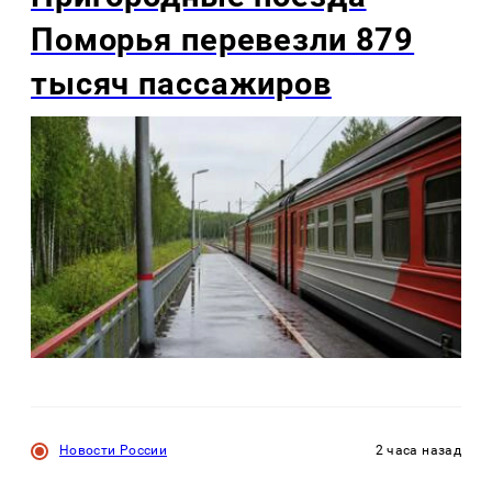
Поморья перевезли 879
тысяч пассажиров
Новости России
2 часа назад