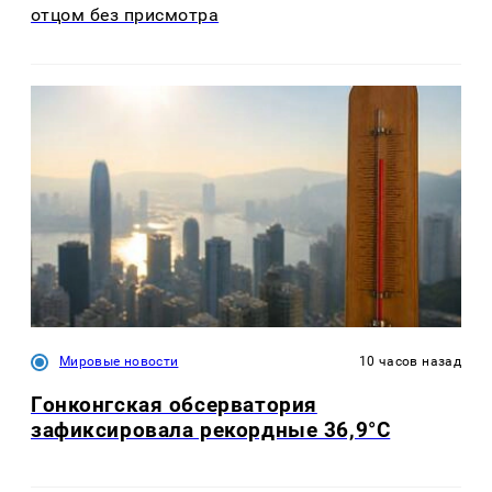
отцом без присмотра
Мировые новости
10 часов назад
Гонконгская обсерватория
зафиксировала рекордные 36,9°C