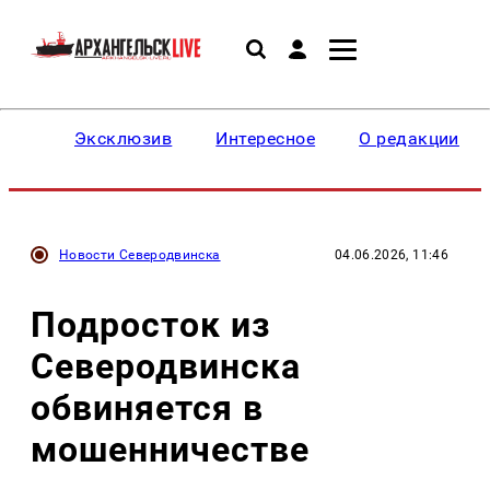
Эксклюзив
Интересное
О редакции
Новости Северодвинска
04.06.2026, 11:46
Подросток из
Северодвинска
обвиняется в
мошенничестве