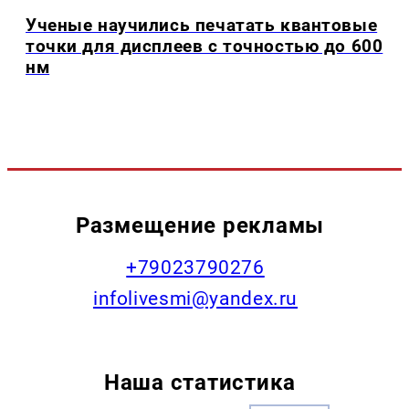
Ученые научились печатать квантовые
точки для дисплеев с точностью до 600
нм
Размещение рекламы
+79023790276
infolivesmi@yandex.ru
Наша статистика