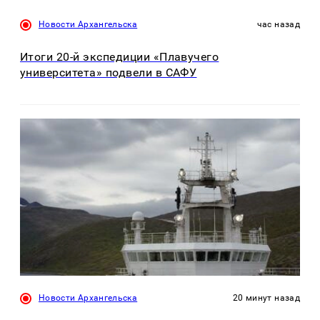
Новости Архангельска
час назад
Итоги 20-й экспедиции «Плавучего
университета» подвели в САФУ
Новости Архангельска
20 минут назад