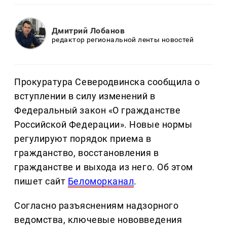
Дмитрий Лобанов
редактор региональной ленты новостей
Прокуратура Северодвинска сообщила о
вступлении в силу изменений в
Федеральный закон «О гражданстве
Российской Федерации». Новые нормы
регулируют порядок приема в
гражданство, восстановления в
гражданстве и выхода из него. Об этом
пишет сайт
Беломорканал
.
Согласно разъяснениям надзорного
ведомства, ключевые нововведения