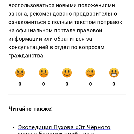
воспользоваться новыми положениями
закона, рекомендовано предварительно
ознакомиться с полным текстом поправок
на официальном портале правовой
информации или обратиться за
консультацией в отдел по вопросам
гражданства.
0
0
0
0
0
Читайте также:
Экспедиция Пухова «От Чёрного