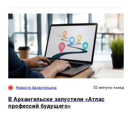
Новости Архангельска
52 минуты назад
В Архангельске запустили «Атлас
профессий будущего»