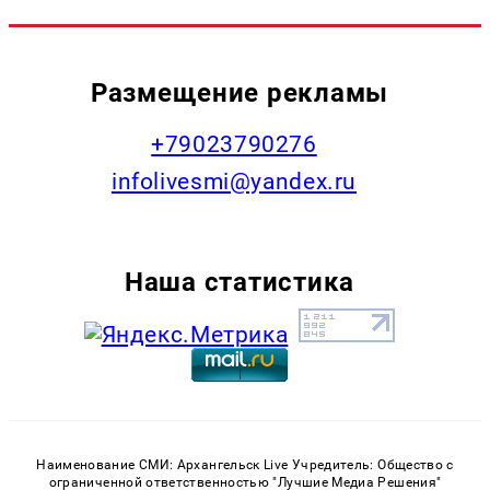
Размещение рекламы
+79023790276
infolivesmi@yandex.ru
Наша статистика
Наименование СМИ: Архангельск Live Учредитель: Общество с
ограниченной ответственностью "Лучшие Медиа Решения"