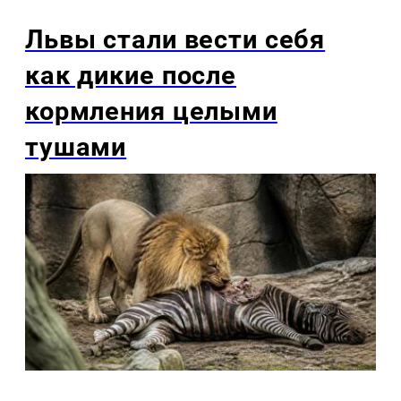
Львы стали вести себя
как дикие после
кормления целыми
тушами