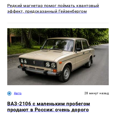
Редкий магнетар помог поймать квантовый
эффект, предсказанный Гейзенбергом
Авто
28 минут назад
ВАЗ-2106 с маленьким пробегом
продают в России: очень дорого