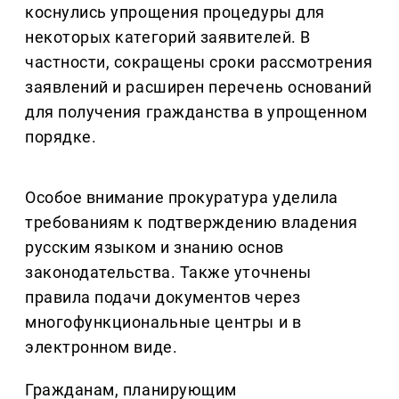
коснулись упрощения процедуры для
некоторых категорий заявителей. В
частности, сокращены сроки рассмотрения
заявлений и расширен перечень оснований
для получения гражданства в упрощенном
порядке.
Особое внимание прокуратура уделила
требованиям к подтверждению владения
русским языком и знанию основ
законодательства. Также уточнены
правила подачи документов через
многофункциональные центры и в
электронном виде.
Гражданам, планирующим