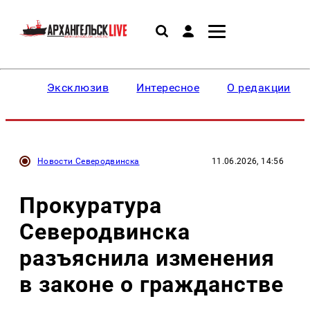
Эксклюзив
Интересное
О редакции
Новости Северодвинска
11.06.2026, 14:56
Прокуратура
Северодвинска
разъяснила изменения
в законе о гражданстве