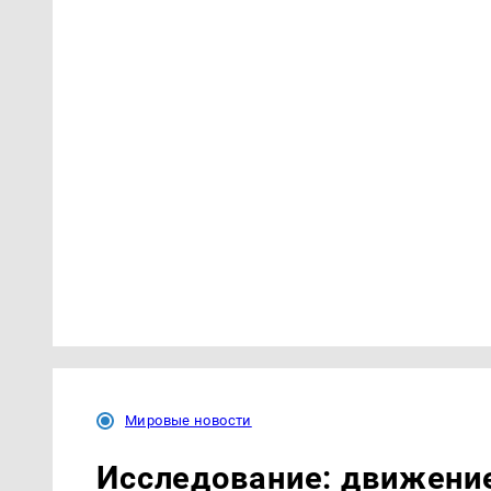
Мировые новости
Исследование: движение