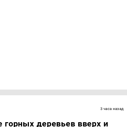
3 часа назад
 горных деревьев вверх и