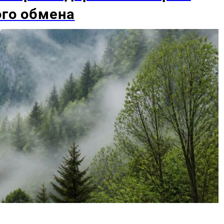
ого обмена