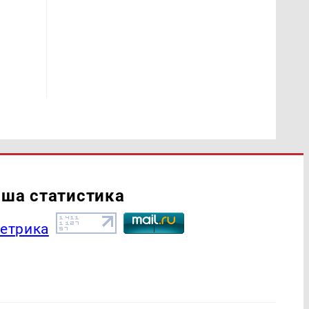
ша статистика