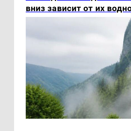
вниз зависит от их водн