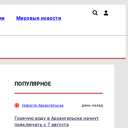
ии
Мировые новости
ПОПУЛЯРНОЕ
Новости Архангельска
день назад
Горячую воду в Архангельске начнут
подключать с 7 августа