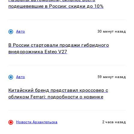
подешевевшие в России: скидки до 10%
Авто
30 минут назад
В России стартовали продажи гибридного
внедорожника Esteo V27
Авто
59 минут назад
Китайский бренд представил кроссовер с
обликом Ferrari: подробности о новинке
Новости Архангельска
2 часа назад