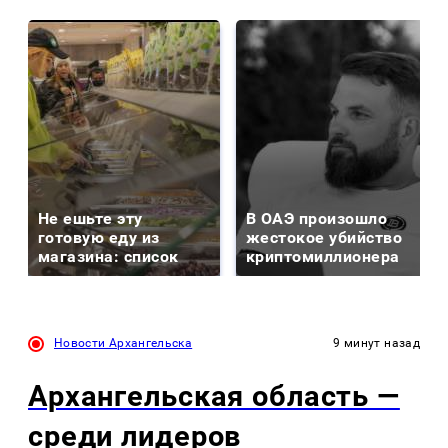
Не ешьте эту
В ОАЭ произошло
готовую еду из
жестокое убийство
магазина: список
криптомиллионера
Новости Архангельска
9 минут назад
Архангельская область —
среди лидеров