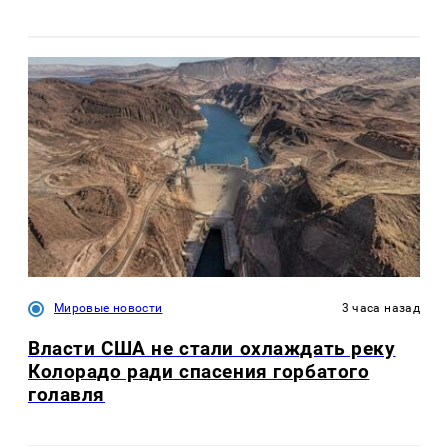
Мировые новости
3 часа назад
Власти США не стали охлаждать реку
Колорадо ради спасения горбатого
голавля