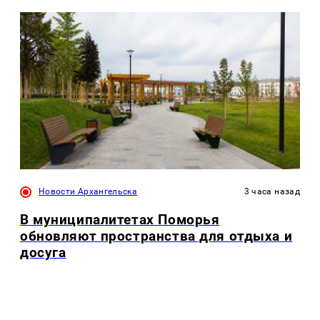
Новости Архангельска
3 часа назад
В муниципалитетах Поморья
обновляют пространства для отдыха и
досуга