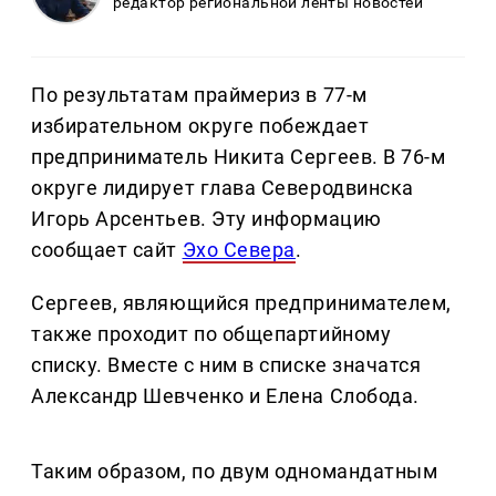
редактор региональной ленты новостей
По результатам праймериз в 77-м
избирательном округе побеждает
предприниматель Никита Сергеев. В 76-м
округе лидирует глава Северодвинска
Игорь Арсентьев. Эту информацию
сообщает сайт
Эхо Севера
.
Сергеев, являющийся предпринимателем,
также проходит по общепартийному
списку. Вместе с ним в списке значатся
Александр Шевченко и Елена Слобода.
Таким образом, по двум одномандатным