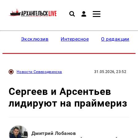
Эксклюзив
Интересное
О редакции
Новости Северодвинска
31.05.2026, 23:52
Сергеев и Арсентьев
лидируют на праймериз
Дмитрий Лобанов