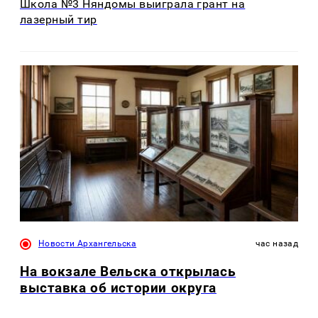
Школа №3 Няндомы выиграла грант на
лазерный тир
Новости Архангельска
час назад
На вокзале Вельска открылась
выставка об истории округа