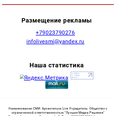
Размещение рекламы
+79023790276
infolivesmi@yandex.ru
Наша статистика
Наименование СМИ: Архангельск Live Учредитель: Общество с
ограниченной ответственностью "Лучшие Медиа Решения"