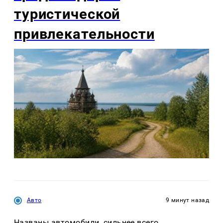
туристической
привлекательности
Авто
9 минут назад
Названы автомобили, сильнее всего