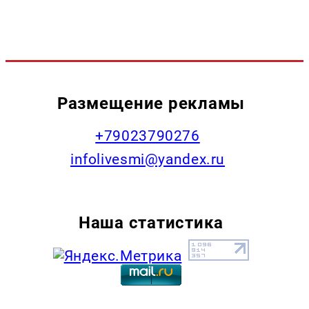
Размещение рекламы
+79023790276
infolivesmi@yandex.ru
Наша статистика