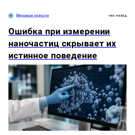
Мировые новости
час назад
Ошибка при измерении
наночастиц скрывает их
истинное поведение