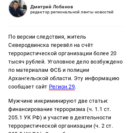
Дмитрий Лобанов
редактор региональной ленты новостей
По версии следствия, житель
Северодвинска перевёл на счёт
террористической организации более 20
тысяч рублей. Уголовное дело возбуждено
по материалам ФСБ и полиции
Архангельской области. Эту информацию
сообщает сайт
Регион 29
.
Мужчине инкриминируют две статьи:
финансирование терроризма (ч. 1.1 ст.
205.1 УК РФ) и участие в деятельности
террористической организации (ч. 2 ст.