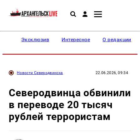
Эксклюзив
Интересное
О редакции
Новости Северодвинска
22.06.2026, 09:34
Северодвинца обвинили
в переводе 20 тысяч
рублей террористам