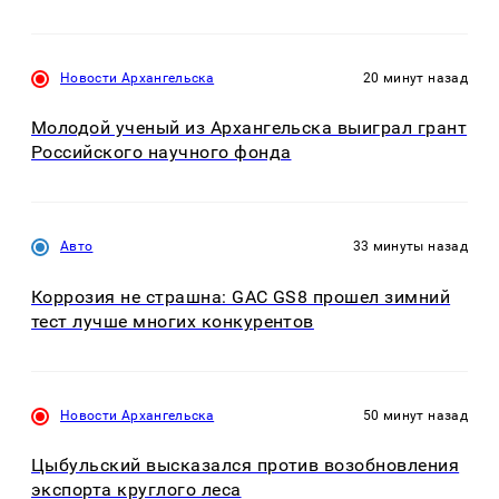
Новости Архангельска
20 минут назад
Молодой ученый из Архангельска выиграл грант
Российского научного фонда
Авто
33 минуты назад
Коррозия не страшна: GAC GS8 прошел зимний
тест лучше многих конкурентов
Новости Архангельска
50 минут назад
Цыбульский высказался против возобновления
экспорта круглого леса