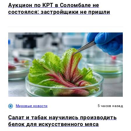
Аукцион по КРТ в Соломбале не
состоялся: застройщики не пришли
Мировые новости
5 часов назад
Салат и табак научились производить
белок для искусственного мяса