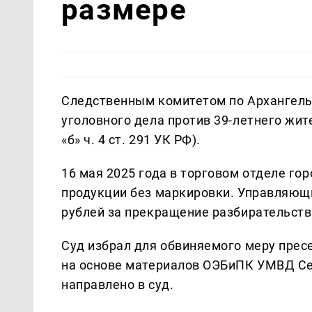
размере
Следственным комитетом по Архангель
уголовного дела против 39-летнего жит
«б» ч. 4 ст. 291 УК РФ).
16 мая 2025 года в торговом отделе г
продукции без маркировки. Управляющ
рублей за прекращение разбирательств
Суд избрал для обвиняемого меру прес
на основе материалов ОЭБиПК УМВД Се
направлено в суд.