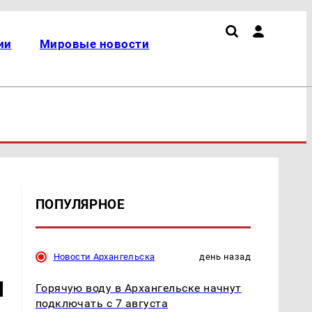
ии
Мировые новости
ПОПУЛЯРНОЕ
Новости Архангельска
день назад
м
Горячую воду в Архангельске начнут
подключать с 7 августа