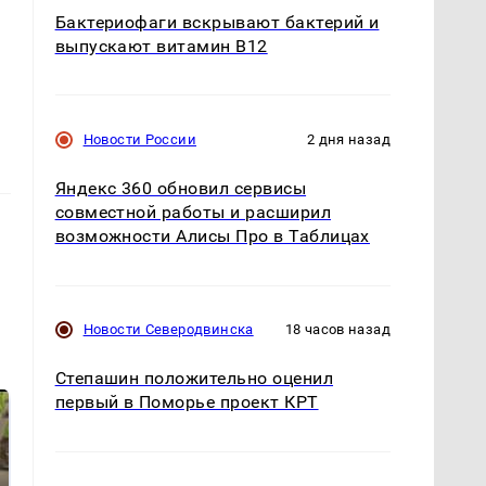
Бактериофаги вскрывают бактерий и
выпускают витамин B12
Новости России
2 дня назад
Яндекс 360 обновил сервисы
совместной работы и расширил
возможности Алисы Про в Таблицах
Новости Северодвинска
18 часов назад
Степашин положительно оценил
первый в Поморье проект КРТ