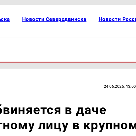
ьска
Новости Северодвинска
Новости Росс
24.06.2025, 13:00
виняется в даче
ному лицу в крупно