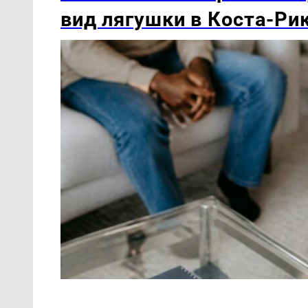
вид лягушки в Коста-Ри