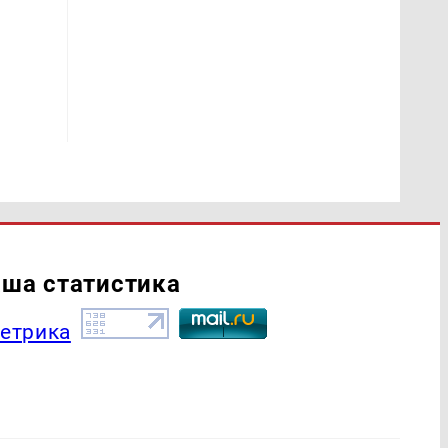
ша статистика