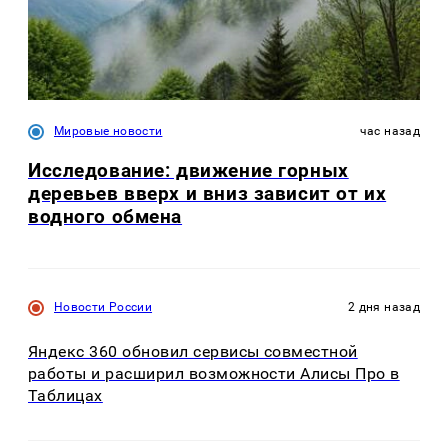
Мировые новости
час назад
Исследование: движение горных
деревьев вверх и вниз зависит от их
водного обмена
Новости России
2 дня назад
Яндекс 360 обновил сервисы совместной
работы и расширил возможности Алисы Про в
Таблицах