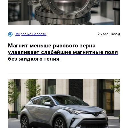
Мировые новости
2 часа назад
Магнит меньше рисового зерна
улавливает слабейшие магнитные поля
без жидкого гелия