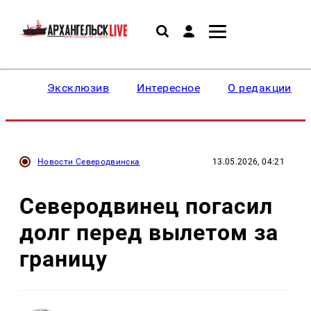
Эксклюзив
Интересное
О редакции
Новости Северодвинска
13.05.2026, 04:21
Северодвинец погасил
долг перед вылетом за
границу