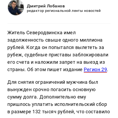
Дмитрий Лобанов
редактор региональной ленты новостей
Житель Северодвинска имел
задолженность свыше одного миллиона
рублей. Когда он попытался вылететь за
рубеж, судебные приставы заблокировали
его счета и наложили запрет на выезд из
страны. Об этом пишет издание
Регион 29
.
Для снятия ограничений мужчина был
вынужден срочно погасить основную
сумму долга. Дополнительно ему
пришлось уплатить исполнительский сбор
в размере 132 тысяч рублей, что составило