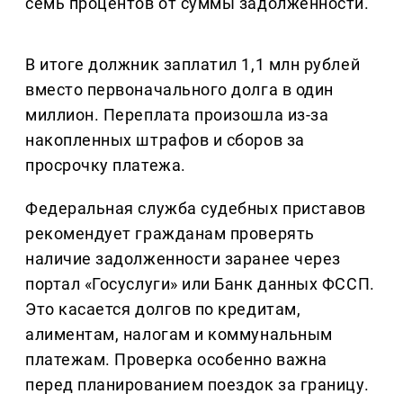
семь процентов от суммы задолженности.
В итоге должник заплатил 1,1 млн рублей
вместо первоначального долга в один
миллион. Переплата произошла из-за
накопленных штрафов и сборов за
просрочку платежа.
Федеральная служба судебных приставов
рекомендует гражданам проверять
наличие задолженности заранее через
портал «Госуслуги» или Банк данных ФССП.
Это касается долгов по кредитам,
алиментам, налогам и коммунальным
платежам. Проверка особенно важна
перед планированием поездок за границу.