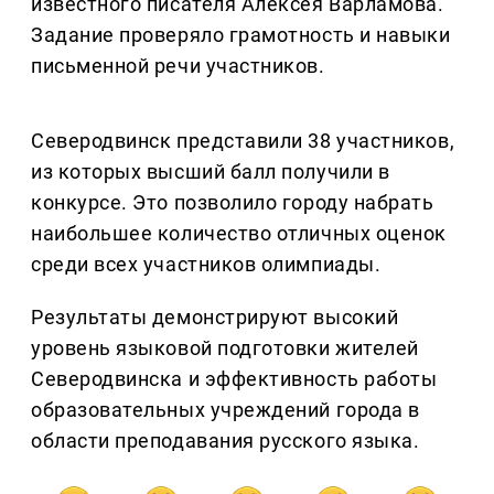
известного писателя Алексея Варламова.
Задание проверяло грамотность и навыки
письменной речи участников.
Северодвинск представили 38 участников,
из которых высший балл получили в
конкурсе. Это позволило городу набрать
наибольшее количество отличных оценок
среди всех участников олимпиады.
Результаты демонстрируют высокий
уровень языковой подготовки жителей
Северодвинска и эффективность работы
образовательных учреждений города в
области преподавания русского языка.