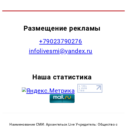
Размещение рекламы
+79023790276
infolivesmi@yandex.ru
Наша статистика
Наименование СМИ: Архангельск Live Учредитель: Общество с