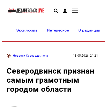
Эксклюзив
Интересное
О редакции
Новости Северодвинска
13.05.2026, 21:21
Северодвинск признан
самым грамотным
городом области