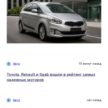
Авто
10 минут назад
Toyota, Renault и Saab вошли в рейтинг самых
надежных моторов
Авто
час назад