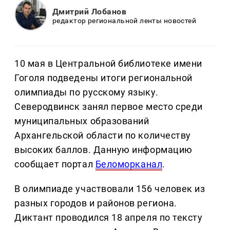
Дмитрий Лобанов
редактор региональной ленты новостей
10 мая в Центральной библиотеке имени
Гоголя подведены итоги региональной
олимпиады по русскому языку.
Северодвинск занял первое место среди
муниципальных образований
Архангельской области по количеству
высоких баллов. Данную информацию
сообщает портал
Беломорканал
.
В олимпиаде участвовали 156 человек из
разных городов и районов региона.
Диктант проводился 18 апреля по тексту