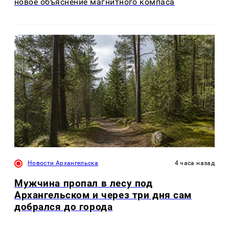
новое объяснение магнитного компаса
Новости Архангельска
4 часа назад
Мужчина пропал в лесу под
Архангельском и через три дня сам
добрался до города