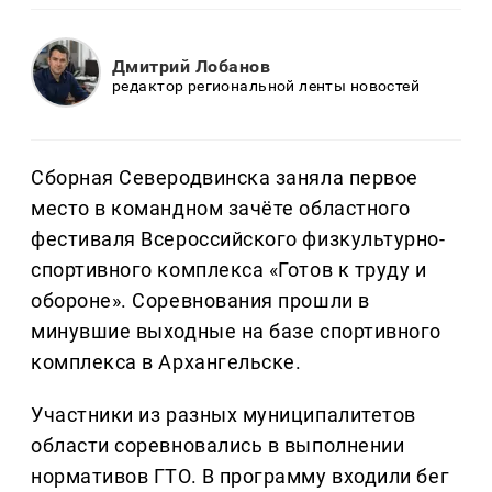
Дмитрий Лобанов
редактор региональной ленты новостей
Сборная Северодвинска заняла первое
место в командном зачёте областного
фестиваля Всероссийского физкультурно-
спортивного комплекса «Готов к труду и
обороне». Соревнования прошли в
минувшие выходные на базе спортивного
комплекса в Архангельске.
Участники из разных муниципалитетов
области соревновались в выполнении
нормативов ГТО. В программу входили бег