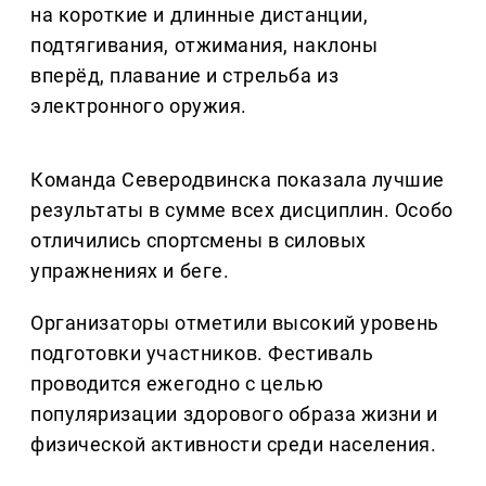
на короткие и длинные дистанции,
подтягивания, отжимания, наклоны
вперёд, плавание и стрельба из
электронного оружия.
Команда Северодвинска показала лучшие
результаты в сумме всех дисциплин. Особо
отличились спортсмены в силовых
упражнениях и беге.
Организаторы отметили высокий уровень
подготовки участников. Фестиваль
проводится ежегодно с целью
популяризации здорового образа жизни и
физической активности среди населения.