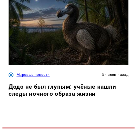
Мировые новости
5 часов назад
Додо не был глупым: учёные нашли
следы ночного образа жизни