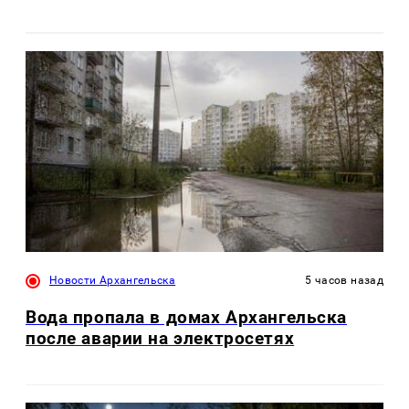
Новости Архангельска
5 часов назад
Вода пропала в домах Архангельска
после аварии на электросетях