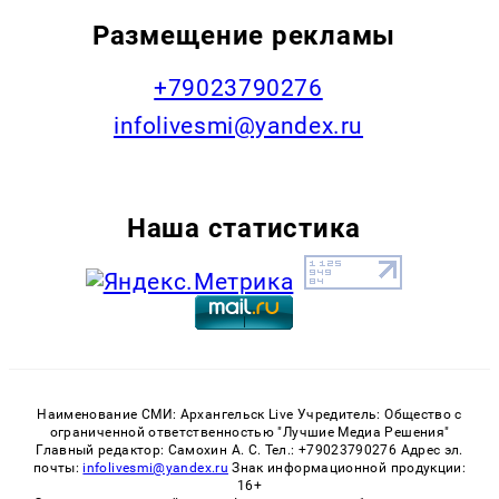
Размещение рекламы
+79023790276
infolivesmi@yandex.ru
Наша статистика
Наименование СМИ: Архангельск Live Учредитель: Общество с
ограниченной ответственностью "Лучшие Медиа Решения"
Главный редактор: Самохин А. С. Тел.: +79023790276 Адрес эл.
почты:
infolivesmi@yandex.ru
Знак информационной продукции:
16+