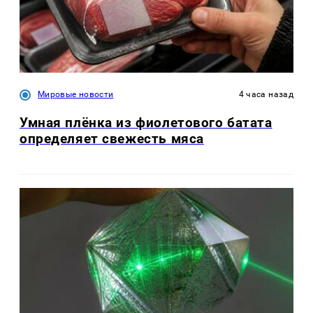
Мировые новости
4 часа назад
Умная плёнка из фиолетового батата
определяет свежесть мяса