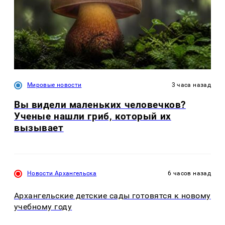
Мировые новости
3 часа назад
Вы видели маленьких человечков?
Ученые нашли гриб, который их
вызывает
Новости Архангельска
6 часов назад
Архангельские детские сады готовятся к новому
учебному году