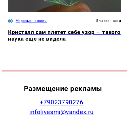
Мировые новости
5 часов назад
Кристалл сам плетет себе узор — такого
наука еще не видела
Размещение рекламы
+79023790276
infolivesmi@yandex.ru