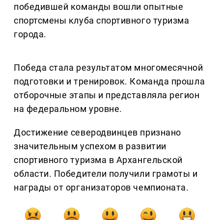
победившей команды вошли опытные
спортсмены клуба спортивного туризма
города.
Победа стала результатом многомесячной
подготовки и тренировок. Команда прошла
отборочные этапы и представляла регион
на федеральном уровне.
Достижение северодвинцев признано
значительным успехом в развитии
спортивного туризма в Архангельской
области. Победители получили грамоты и
награды от организаторов чемпионата.