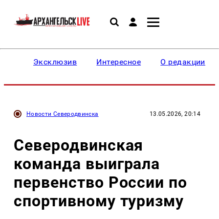
Эксклюзив
Интересное
О редакции
Новости Северодвинска
13.05.2026, 20:14
Северодвинская
команда выиграла
первенство России по
спортивному туризму