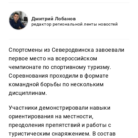
Дмитрий Лобанов
редактор региональной ленты новостей
Спортсмены из Северодвинска завоевали
первое место на всероссийском
чемпионате по спортивному туризму.
Соревнования проходили в формате
командной борьбы по нескольким
дисциплинам.
Участники демонстрировали навыки
ориентирования на местности,
преодоления препятствий и работы с
туристическим снаряжением. В состав