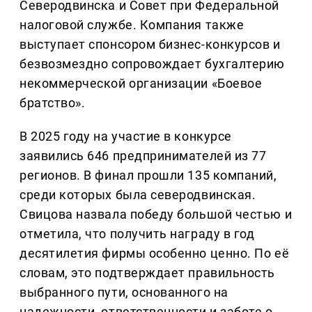
Северодвинска и Совет при Федеральной
налоговой службе. Компания также
выступает спонсором бизнес-конкурсов и
безвозмездно сопровождает бухгалтерию
некоммерческой организации «Боевое
братство».
В 2025 году на участие в конкурсе
заявились 646 предпринимателей из 77
регионов. В финал прошли 135 компаний,
среди которых была северодвинская.
Свицова назвала победу большой честью и
отметила, что получить награду в год
десятилетия фирмы особенно ценно. По её
словам, это подтверждает правильность
выбранного пути, основанного на
надежности, ответственности и заботе о