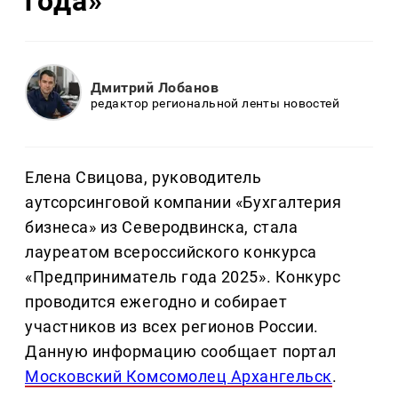
года»
Дмитрий Лобанов
редактор региональной ленты новостей
Елена Свицова, руководитель
аутсорсинговой компании «Бухгалтерия
бизнеса» из Северодвинска, стала
лауреатом всероссийского конкурса
«Предприниматель года 2025». Конкурс
проводится ежегодно и собирает
участников из всех регионов России.
Данную информацию сообщает портал
Московский Комсомолец Архангельск
.