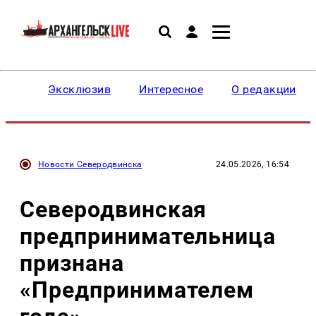
Эксклюзив
Интересное
О редакции
Новости Северодвинска
24.05.2026, 16:54
Северодвинская
предпринимательница
признана
«Предпринимателем