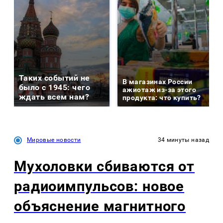
Таких событий не
В магазинах России
было с 1945: чего
ажиотаж из-за этого
ждать всем нам?
продукта: что купить?
Мировые новости
34 минуты назад
Мухоловки сбиваются от
радиоимпульсов: новое
объяснение магнитного