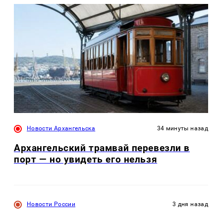
Новости Архангельска
34 минуты назад
Архангельский трамвай перевезли в
порт — но увидеть его нельзя
Новости России
3 дня назад