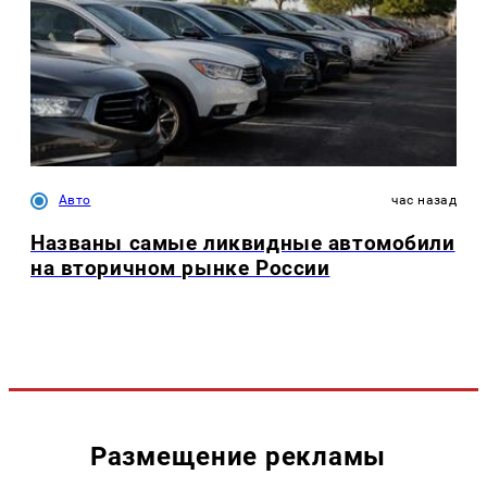
Авто
час назад
Названы самые ликвидные автомобили
на вторичном рынке России
Размещение рекламы