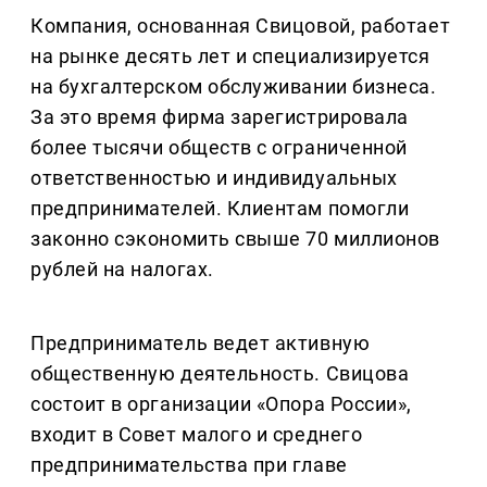
Компания, основанная Свицовой, работает
на рынке десять лет и специализируется
на бухгалтерском обслуживании бизнеса.
За это время фирма зарегистрировала
более тысячи обществ с ограниченной
ответственностью и индивидуальных
предпринимателей. Клиентам помогли
законно сэкономить свыше 70 миллионов
рублей на налогах.
Предприниматель ведет активную
общественную деятельность. Свицова
состоит в организации «Опора России»,
входит в Совет малого и среднего
предпринимательства при главе