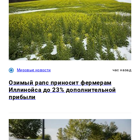
Мировые новости
час назад
Озимый рапс приносит фермерам
Иллинойса до 23% дополнительной
прибыли