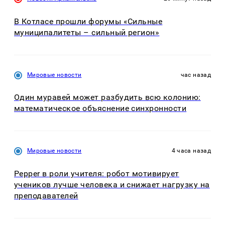
В Котласе прошли форумы «Сильные
муниципалитеты – сильный регион»
Мировые новости
час назад
Один муравей может разбудить всю колонию:
математическое объяснение синхронности
Мировые новости
4 часа назад
Pepper в роли учителя: робот мотивирует
учеников лучше человека и снижает нагрузку на
преподавателей