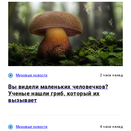
Мировые новости
2 часа назад
Вы видели маленьких человечков?
Ученые нашли гриб, который их
вызывает
Мировые новости
4 часа назад