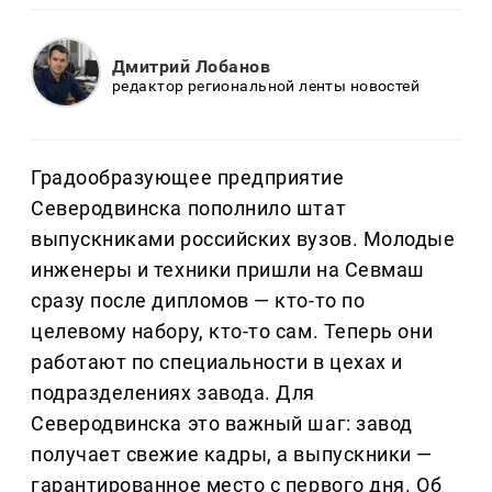
Дмитрий Лобанов
редактор региональной ленты новостей
Градообразующее предприятие
Северодвинска пополнило штат
выпускниками российских вузов. Молодые
инженеры и техники пришли на Севмаш
сразу после дипломов — кто-то по
целевому набору, кто-то сам. Теперь они
работают по специальности в цехах и
подразделениях завода. Для
Северодвинска это важный шаг: завод
получает свежие кадры, а выпускники —
гарантированное место с первого дня. Об