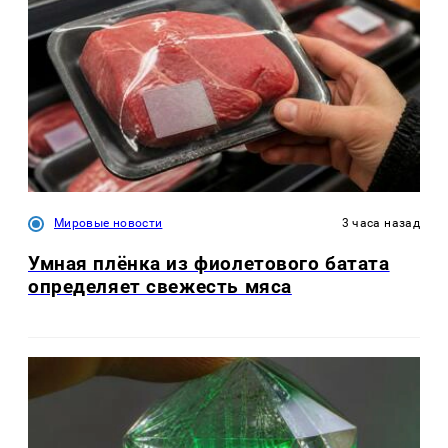
Мировые новости
3 часа назад
Умная плёнка из фиолетового батата
определяет свежесть мяса