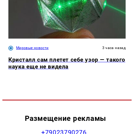
Мировые новости
3 часа назад
Кристалл сам плетет себе узор — такого
наука еще не видела
Размещение рекламы
+79023790276