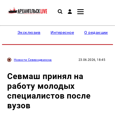
Эксклюзив
Интересное
О редакции
Новости Северодвинска
23.06.2026, 18:45
Севмаш принял на
работу молодых
специалистов после
вузов