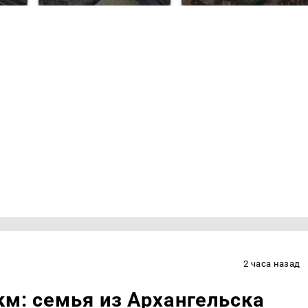
2 часа назад
км: семья из Архангельска