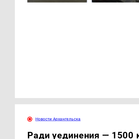
Новости Архангельска
Ради уединения — 1500 