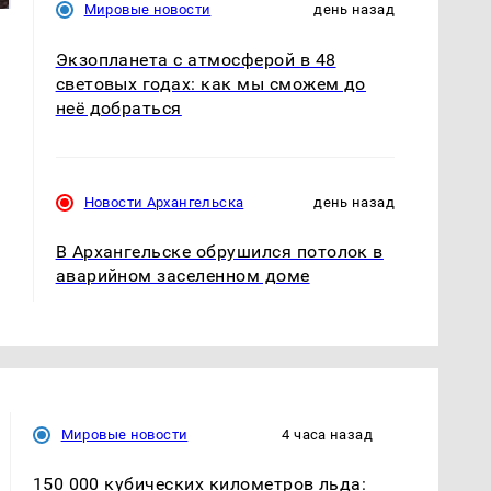
Мировые новости
день назад
Экзопланета с атмосферой в 48
световых годах: как мы сможем до
неё добраться
Новости Архангельска
день назад
В Архангельске обрушился потолок в
аварийном заселенном доме
Мировые новости
4 часа назад
150 000 кубических километров льда: