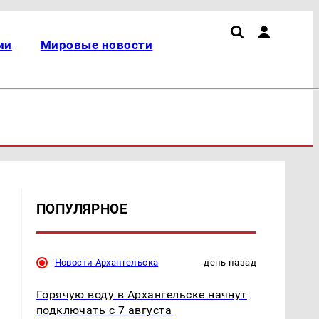
ии
Мировые новости
ПОПУЛЯРНОЕ
Новости Архангельска
день назад
Горячую воду в Архангельске начнут
подключать с 7 августа