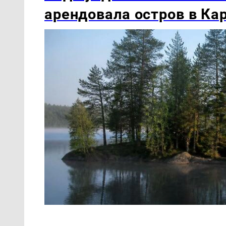
арендовала остров в Ка